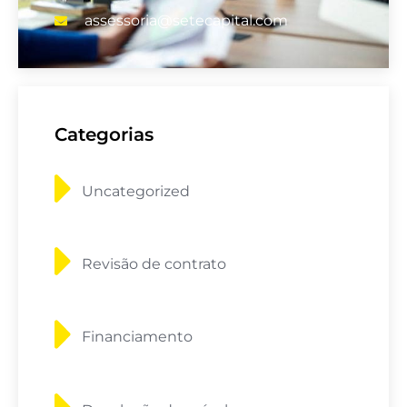
assessoria@setecapital.com
Categorias
Uncategorized
Revisão de contrato
Financiamento