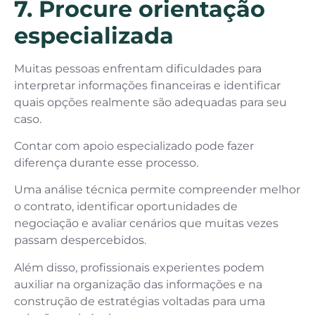
7. Procure orientação
especializada
Muitas pessoas enfrentam dificuldades para
interpretar informações financeiras e identificar
quais opções realmente são adequadas para seu
caso.
Contar com apoio especializado pode fazer
diferença durante esse processo.
Uma análise técnica permite compreender melhor
o contrato, identificar oportunidades de
negociação e avaliar cenários que muitas vezes
passam despercebidos.
Além disso, profissionais experientes podem
auxiliar na organização das informações e na
construção de estratégias voltadas para uma