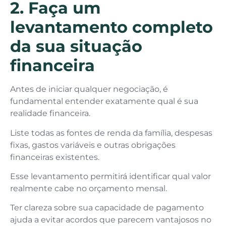
2. Faça um
levantamento completo
da sua situação
financeira
Antes de iniciar qualquer negociação, é
fundamental entender exatamente qual é sua
realidade financeira.
Liste todas as fontes de renda da família, despesas
fixas, gastos variáveis e outras obrigações
financeiras existentes.
Esse levantamento permitirá identificar qual valor
realmente cabe no orçamento mensal.
Ter clareza sobre sua capacidade de pagamento
ajuda a evitar acordos que parecem vantajosos no