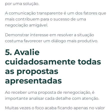
por uma solução.
A comunicação transparente é um dos fatores que
mais contribuem para o sucesso de uma
negociação amigável.
Demonstrar interesse em resolver a situação
costuma favorecer um diálogo mais produtivo.
5. Avalie
cuidadosamente todas
as propostas
apresentadas
Ao receber uma proposta de renegociação, é
importante analisar cada detalhe com atenção.
Muitas vezes o foco acaba ficando apenas no valor