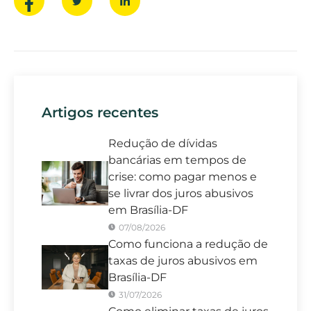
Artigos recentes
Redução de dívidas
bancárias em tempos de
crise: como pagar menos e
se livrar dos juros abusivos
em Brasília-DF
07/08/2026
Como funciona a redução de
taxas de juros abusivos em
Brasília-DF
31/07/2026