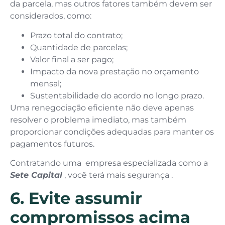
da parcela, mas outros fatores também devem ser
considerados, como:
Prazo total do contrato;
Quantidade de parcelas;
Valor final a ser pago;
Impacto da nova prestação no orçamento
mensal;
Sustentabilidade do acordo no longo prazo.
Uma renegociação eficiente não deve apenas
resolver o problema imediato, mas também
proporcionar condições adequadas para manter os
pagamentos futuros.
Contratando uma empresa especializada como a
Sete Capital
, você terá mais segurança .
6. Evite assumir
compromissos acima