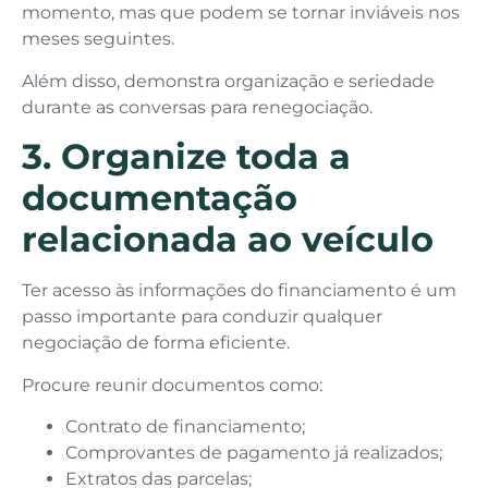
momento, mas que podem se tornar inviáveis nos
meses seguintes.
Além disso, demonstra organização e seriedade
durante as conversas para renegociação.
3. Organize toda a
documentação
relacionada ao veículo
Ter acesso às informações do financiamento é um
passo importante para conduzir qualquer
negociação de forma eficiente.
Procure reunir documentos como:
Contrato de financiamento;
Comprovantes de pagamento já realizados;
Extratos das parcelas;