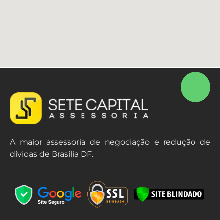
A maior assessoria de negociação e redução de
dívidas de Brasília DF.