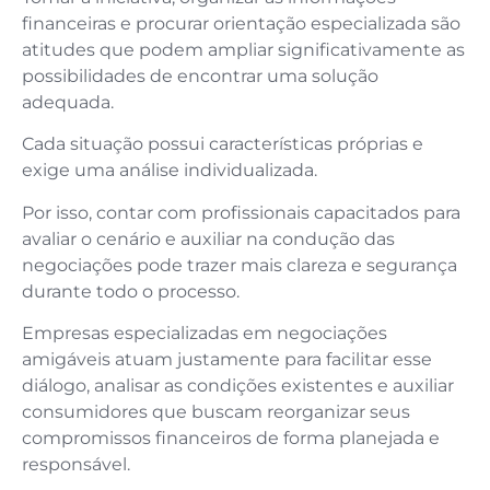
financeiras e procurar orientação especializada são
atitudes que podem ampliar significativamente as
possibilidades de encontrar uma solução
adequada.
Cada situação possui características próprias e
exige uma análise individualizada.
Por isso, contar com profissionais capacitados para
avaliar o cenário e auxiliar na condução das
negociações pode trazer mais clareza e segurança
durante todo o processo.
Empresas especializadas em negociações
amigáveis atuam justamente para facilitar esse
diálogo, analisar as condições existentes e auxiliar
consumidores que buscam reorganizar seus
compromissos financeiros de forma planejada e
responsável.