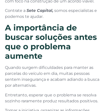
com foco na construção de um acordo viável.
Contrate a
Sete Capital,
somos especialistas e
podemos te ajudar.
A importância de
buscar soluções antes
que o problema
aumente
Quando surgem dificuldades para manter as
parcelas do veículo em dia, muitas pessoas
sentem insegurança e acabam adiando a busca
por alternativas.
Entretanto, esperar que o problema se resolva
sozinho raramente produz resultados positivos.
Tomar a iniciativa, organizar as informações