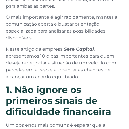
para ambas as partes.
O mais importante é agir rapidamente, manter a
comunicação aberta e buscar orientação
especializada para analisar as possibilidades
disponíveis.
Neste artigo da empresa
Sete Capital
,
apresentamos 10 dicas importantes para quem
deseja renegociar a situação de um veículo com
parcelas em atraso e aumentar as chances de
alcançar um acordo equilibrado.
1. Não ignore os
primeiros sinais de
dificuldade financeira
Um dos erros mais comuns é esperar que a