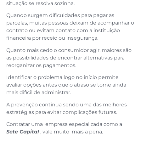
situação se resolva sozinha.
Quando surgem dificuldades para pagar as
parcelas, muitas pessoas deixam de acompanhar o
contrato ou evitam contato com a instituição
financeira por receio ou insegurança.
Quanto mais cedo o consumidor agir, maiores são
as possibilidades de encontrar alternativas para
reorganizar os pagamentos.
Identificar o problema logo no início permite
avaliar opções antes que o atraso se torne ainda
mais difícil de administrar.
A prevenção continua sendo uma das melhores
estratégias para evitar complicações futuras.
Contratar uma empresa especializada como a
Sete Capital
, vale muito mais a pena.