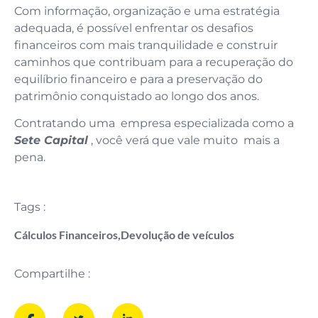
Com informação, organização e uma estratégia
adequada, é possível enfrentar os desafios
financeiros com mais tranquilidade e construir
caminhos que contribuam para a recuperação do
equilíbrio financeiro e para a preservação do
patrimônio conquistado ao longo dos anos.
Contratando uma empresa especializada como a
Sete Capital
, você verá que vale muito mais a
pena.
Tags :
Cálculos Financeiros
,
Devolução de veículos
Compartilhe :