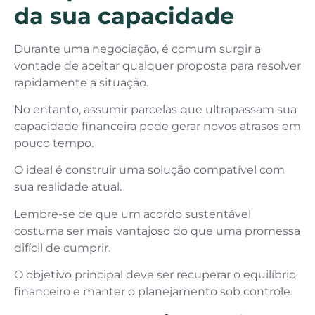
da sua capacidade
Durante uma negociação, é comum surgir a
vontade de aceitar qualquer proposta para resolver
rapidamente a situação.
No entanto, assumir parcelas que ultrapassam sua
capacidade financeira pode gerar novos atrasos em
pouco tempo.
O ideal é construir uma solução compatível com
sua realidade atual.
Lembre-se de que um acordo sustentável
costuma ser mais vantajoso do que uma promessa
difícil de cumprir.
O objetivo principal deve ser recuperar o equilíbrio
financeiro e manter o planejamento sob controle.