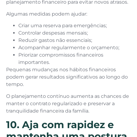
planejamento financeiro para evitar novos atrasos.
Algumas medidas podem ajudar:
Criar uma reserva para emergências;
Controlar despesas mensais;
Reduzir gastos não essenciais;
Acompanhar regularmente o orçamento;
Priorizar compromissos financeiros
importantes.
Pequenas mudanças nos hábitos financeiros
podem gerar resultados significativos ao longo do
tempo.
O planejamento contínuo aumenta as chances de
manter o contrato regularizado e preservar a
tranquilidade financeira da família.
10. Aja com rapidez e
mantenha uma postura