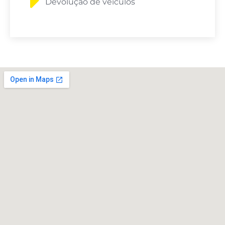
Devolução de veículos