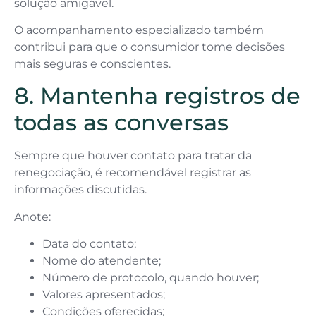
solução amigável.
O acompanhamento especializado também
contribui para que o consumidor tome decisões
mais seguras e conscientes.
8. Mantenha registros de
todas as conversas
Sempre que houver contato para tratar da
renegociação, é recomendável registrar as
informações discutidas.
Anote:
Data do contato;
Nome do atendente;
Número de protocolo, quando houver;
Valores apresentados;
Condições oferecidas;