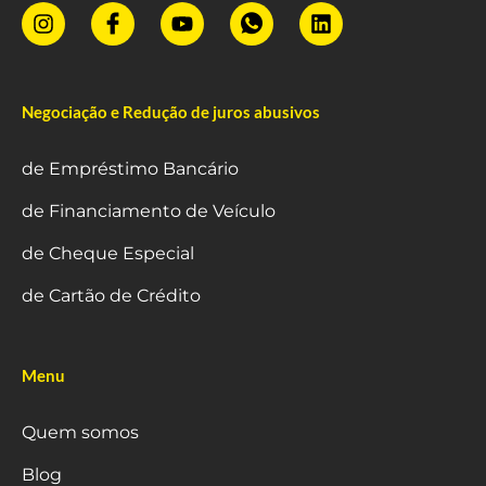
Negociação e Redução de juros abusivos
de Empréstimo Bancário
de Financiamento de Veículo
de Cheque Especial
de Cartão de Crédito
Menu
Quem somos
Blog