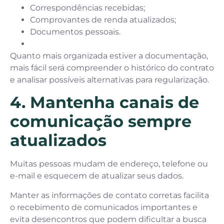
Correspondências recebidas;
Comprovantes de renda atualizados;
Documentos pessoais.
Quanto mais organizada estiver a documentação,
mais fácil será compreender o histórico do contrato
e analisar possíveis alternativas para regularização.
4. Mantenha canais de
comunicação sempre
atualizados
Muitas pessoas mudam de endereço, telefone ou
e-mail e esquecem de atualizar seus dados.
Manter as informações de contato corretas facilita
o recebimento de comunicados importantes e
evita desencontros que podem dificultar a busca