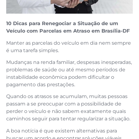
10 Dicas para Renegociar a Situação de um
Veículo com Parcelas em Atraso em Brasília-DF
Manter as parcelas do veículo em dia nem sempre
é uma tarefa simples.
Mudanças na renda familiar, despesas inesperadas,
problemas de saúde ou até mesmo períodos de
instabilidade econômica podem dificultar o
pagamento das prestações.
Quando os atrasos se acumulam, muitas pessoas
passam a se preocupar com a possibilidade de
perder o veículo e não sabem exatamente quais
caminhos seguir para tentar regularizar a situação.
A boa notícia é que existem alternativas para
buscar um acordo e encontrar soluções viáveis