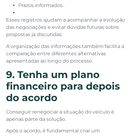
Prazos informados.
Esses registros ajudam a acompanhar a evolução
das negociações e evitar dúvidas futuras sobre
propostas já discutidas.
A organização das informações também facilita a
comparação entre diferentes alternativas
apresentadas ao longo do processo.
9. Tenha um plano
financeiro para depois
do acordo
Conseguir renegociar a situação do veículo é
apenas parte da solução.
Após o acordo, é fundamental criar um