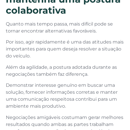
colaborativa
Quanto mais tempo passa, mais difícil pode se
tornar encontrar alternativas favoráveis.
Por isso, agir rapidamente é uma das atitudes mais
importantes para quem deseja resolver a situação
do veículo.
Além da agilidade, a postura adotada durante as
negociações também faz diferença.
Demonstrar interesse genuíno em buscar uma
solução, fornecer informações corretas e manter
uma comunicação respeitosa contribui para um
ambiente mais produtivo.
Negociações amigáveis costumam gerar melhores
resultados quando ambas as partes trabalham