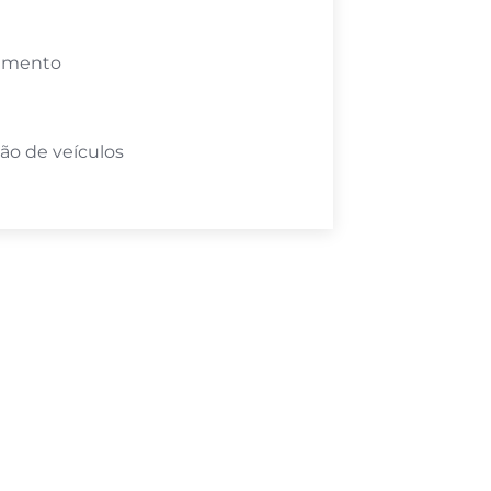
amento
ão de veículos