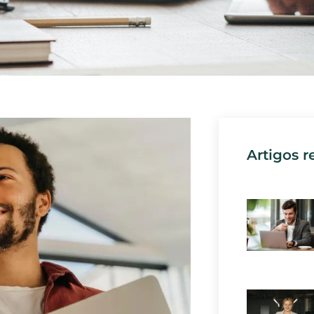
Artigos r