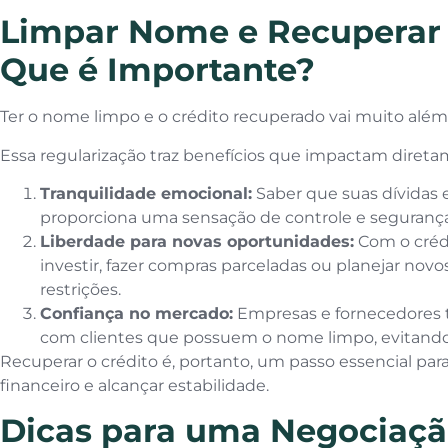
Limpar Nome e Recuperar 
Que é Importante?
Ter o nome limpo e o crédito recuperado vai muito além
Essa regularização traz benefícios que impactam direta
Tranquilidade emocional:
Saber que suas dívidas 
proporciona uma sensação de controle e segurança
Liberdade para novas oportunidades:
Com o crédi
investir, fazer compras parceladas ou planejar no
restrições.
Confiança no mercado:
Empresas e fornecedores 
com clientes que possuem o nome limpo, evitando 
Recuperar o crédito é, portanto, um passo essencial pa
financeiro e alcançar estabilidade.
Dicas para uma Negociaçã