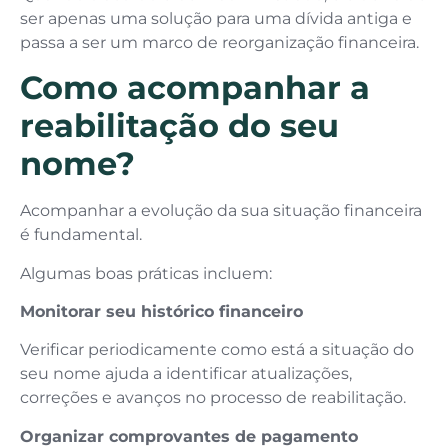
ser apenas uma solução para uma dívida antiga e
passa a ser um marco de reorganização financeira.
Como acompanhar a
reabilitação do seu
nome?
Acompanhar a evolução da sua situação financeira
é fundamental.
Algumas boas práticas incluem:
Monitorar seu histórico financeiro
Verificar periodicamente como está a situação do
seu nome ajuda a identificar atualizações,
correções e avanços no processo de reabilitação.
Organizar comprovantes de pagamento