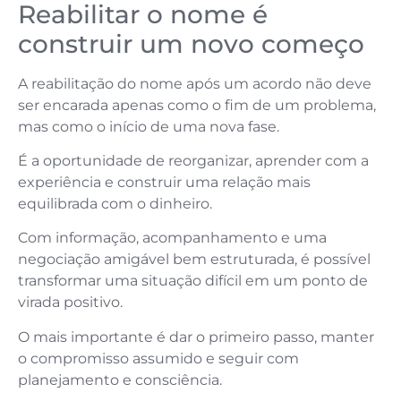
Reabilitar o nome é
construir um novo começo
A reabilitação do nome após um acordo não deve
ser encarada apenas como o fim de um problema,
mas como o início de uma nova fase.
É a oportunidade de reorganizar, aprender com a
experiência e construir uma relação mais
equilibrada com o dinheiro.
Com informação, acompanhamento e uma
negociação amigável bem estruturada, é possível
transformar uma situação difícil em um ponto de
virada positivo.
O mais importante é dar o primeiro passo, manter
o compromisso assumido e seguir com
planejamento e consciência.