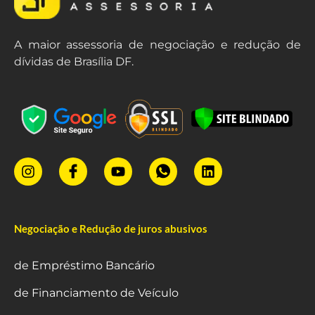
A maior assessoria de negociação e redução de
dívidas de Brasília DF.
Negociação e Redução de juros abusivos
de Empréstimo Bancário
de Financiamento de Veículo