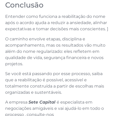
Conclusão
Entender como funciona a reabilitação do nome
após o acordo ajuda a reduzir a ansiedade, alinhar
expectativas e tomar decisões mais conscientes. ]
O caminho envolve etapas, disciplina e
acompanhamento, mas os resultados vão muito
além do nome regularizado: eles refletem em
qualidade de vida, segurança financeira e novos
projetos.
Se você está passando por esse processo, saiba
que a reabilitação é possível, acessível e
totalmente construída a partir de escolhas mais
organizadas e sustentáveis.
A empresa
Sete Capital
é especialista em
negociações amigáveis e vai ajudá-lo em todo o
processo , consulte-nos