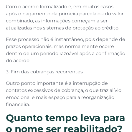
Com o acordo formalizado e, em muitos casos,
após o pagamento da primeira parcela ou do valor
combinado, as informações começam a ser
atualizadas nos sistemas de proteção ao crédito.
Esse processo não é instantâneo, pois depende de
prazos operacionais, mas normalmente ocorre
dentro de um período razoável após a confirmação
do acordo.
3. Fim das cobranças recorrentes
Outro ponto importante é a interrupção de
contatos excessivos de cobrança, o que traz alívio
emocional e mais espaço para a reorganização
financeira.
Quanto tempo leva para
o nome ser reabilitado?