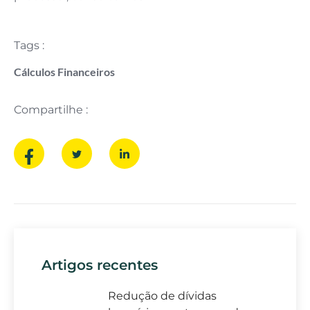
Tags :
Cálculos Financeiros
Compartilhe :
Artigos recentes
Redução de dívidas