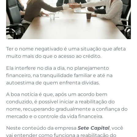
Ter o nome negativado é uma situação que afeta
muito mais do que o acesso ao crédito.
Ela interfere no dia a dia, no planejamento
financeiro, na tranquilidade familiar e até na
autoestima de quem enfrenta dívidas.
A boa notícia é que, após um acordo bem
conduzido, é possível iniciar a reabilitação do
nome, recuperando gradualmente a confiança do
mercado e o controle da vida financeira.
Neste conteúdo da empresa
Sete Capital
, você
vai entender como funciona a reabilitação do