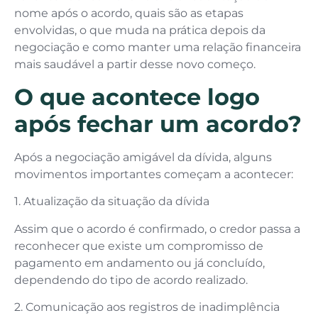
nome após o acordo, quais são as etapas
envolvidas, o que muda na prática depois da
negociação e como manter uma relação financeira
mais saudável a partir desse novo começo.
O que acontece logo
após fechar um acordo?
Após a negociação amigável da dívida, alguns
movimentos importantes começam a acontecer:
1. Atualização da situação da dívida
Assim que o acordo é confirmado, o credor passa a
reconhecer que existe um compromisso de
pagamento em andamento ou já concluído,
dependendo do tipo de acordo realizado.
2. Comunicação aos registros de inadimplência