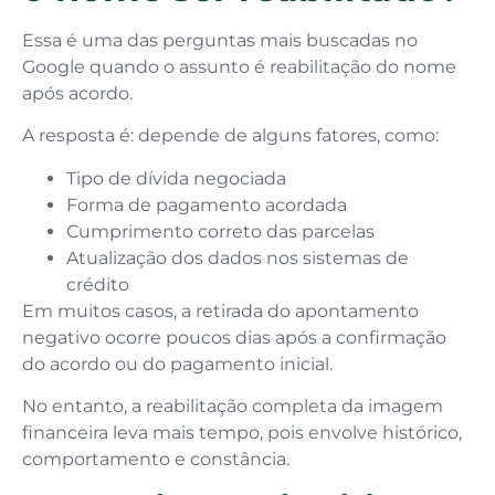
Essa é uma das perguntas mais buscadas no
Google quando o assunto é reabilitação do nome
após acordo.
A resposta é: depende de alguns fatores, como:
Tipo de dívida negociada
Forma de pagamento acordada
Cumprimento correto das parcelas
Atualização dos dados nos sistemas de
crédito
Em muitos casos, a retirada do apontamento
negativo ocorre poucos dias após a confirmação
do acordo ou do pagamento inicial.
No entanto, a reabilitação completa da imagem
financeira leva mais tempo, pois envolve histórico,
comportamento e constância.