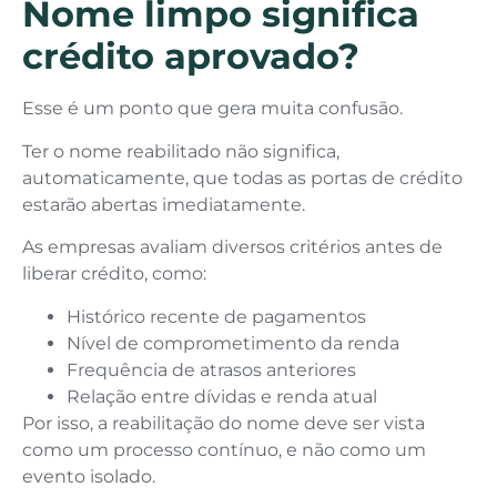
Nome limpo significa
crédito aprovado?
Esse é um ponto que gera muita confusão.
Ter o nome reabilitado não significa,
automaticamente, que todas as portas de crédito
estarão abertas imediatamente.
As empresas avaliam diversos critérios antes de
liberar crédito, como:
Histórico recente de pagamentos
Nível de comprometimento da renda
Frequência de atrasos anteriores
Relação entre dívidas e renda atual
Por isso, a reabilitação do nome deve ser vista
como um processo contínuo, e não como um
evento isolado.