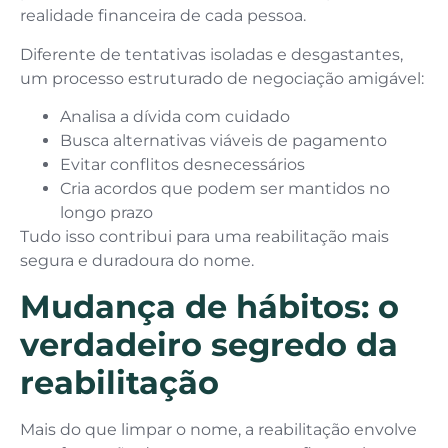
realidade financeira de cada pessoa.
Diferente de tentativas isoladas e desgastantes,
um processo estruturado de negociação amigável:
Analisa a dívida com cuidado
Busca alternativas viáveis de pagamento
Evitar conflitos desnecessários
Cria acordos que podem ser mantidos no
longo prazo
Tudo isso contribui para uma reabilitação mais
segura e duradoura do nome.
Mudança de hábitos: o
verdadeiro segredo da
reabilitação
Mais do que limpar o nome, a reabilitação envolve