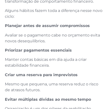
transformação de comportamento financeiro.
Alguns hábitos fazem toda a diferença nesse novo
ciclo:
Planejar antes de assumir compromissos
Avaliar se o pagamento cabe no orçamento evita
novos desequilíbrios.
Priorizar pagamentos essenciais
Manter contas básicas em dia ajuda a criar
estabilidade financeira.
Criar uma reserva para imprevistos
Mesmo que pequena, uma reserva reduz o risco
de atrasos futuros.
Evitar múltiplas dívidas ao mesmo tempo
Organização é um dos pilares da reabilitação