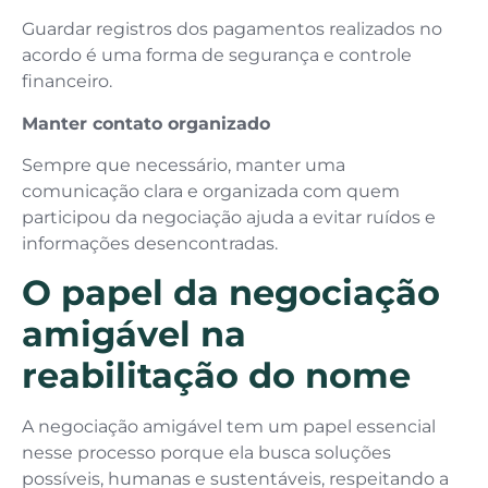
Guardar registros dos pagamentos realizados no
acordo é uma forma de segurança e controle
financeiro.
Manter contato organizado
Sempre que necessário, manter uma
comunicação clara e organizada com quem
participou da negociação ajuda a evitar ruídos e
informações desencontradas.
O papel da negociação
amigável na
reabilitação do nome
A negociação amigável tem um papel essencial
nesse processo porque ela busca soluções
possíveis, humanas e sustentáveis, respeitando a