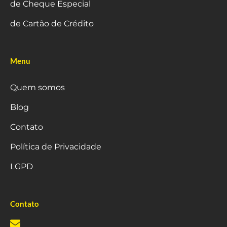
de Cheque Especial
de Cartão de Crédito
Menu
Quem somos
Blog
Contato
Política de Privacidade
LGPD
Contato