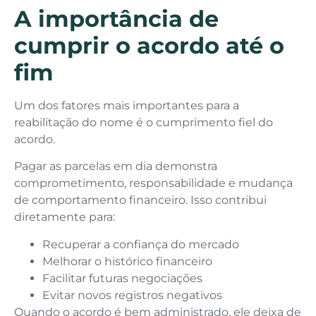
A importância de
cumprir o acordo até o
fim
Um dos fatores mais importantes para a
reabilitação do nome é o cumprimento fiel do
acordo.
Pagar as parcelas em dia demonstra
comprometimento, responsabilidade e mudança
de comportamento financeiro. Isso contribui
diretamente para:
Recuperar a confiança do mercado
Melhorar o histórico financeiro
Facilitar futuras negociações
Evitar novos registros negativos
Quando o acordo é bem administrado, ele deixa de