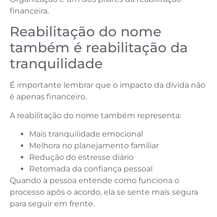
financeira.
Reabilitação do nome
também é reabilitação da
tranquilidade
É importante lembrar que o impacto da dívida não
é apenas financeiro.
A reabilitação do nome também representa:
Mais tranquilidade emocional
Melhora no planejamento familiar
Redução do estresse diário
Retomada da confiança pessoal
Quando a pessoa entende como funciona o
processo após o acordo, ela se sente mais segura
para seguir em frente.