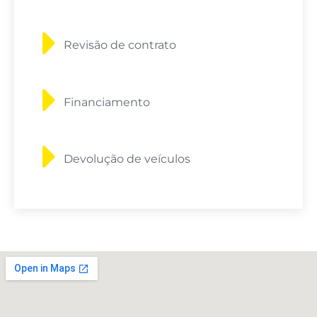
Revisão de contrato
Financiamento
Devolução de veículos