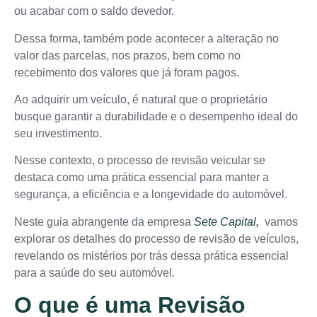
ou acabar com o saldo devedor.
Dessa forma, também pode acontecer a alteração no
valor das parcelas, nos prazos, bem como no
recebimento dos valores que já foram pagos.
Ao adquirir um veículo, é natural que o proprietário
busque garantir a durabilidade e o desempenho ideal do
seu investimento.
Nesse contexto, o processo de revisão veicular se
destaca como uma prática essencial para manter a
segurança, a eficiência e a longevidade do automóvel.
Neste guia abrangente da empresa
Sete Capital
,
vamos
explorar os detalhes do processo de revisão de veículos,
revelando os mistérios por trás dessa prática essencial
para a saúde do seu automóvel.
O que é uma Revisão