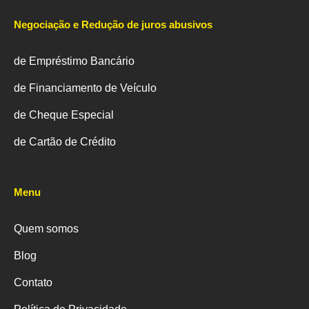
Negociação e Redução de juros abusivos
de Empréstimo Bancário
de Financiamento de Veículo
de Cheque Especial
de Cartão de Crédito
Menu
Quem somos
Blog
Contato