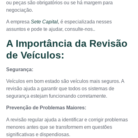
ou peças são obrigatórios ou se há margem para
negociação.
A empresa
Sete Capital
,
é especializada nesses
assuntos e pode te ajudar, consulte-nos..
A Importância da Revisão
de Veículos:
Segurança:
Veículos em bom estado são veículos mais seguros. A
revisão ajuda a garantir que todos os sistemas de
segurança estejam funcionando corretamente.
Prevenção de Problemas Maiores:
A revisão regular ajuda a identificar e corrigir problemas
menores antes que se transformem em questões
significativas e dispendiosas.