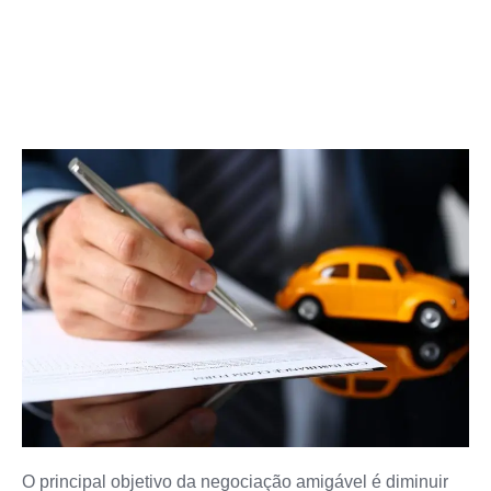
O principal objetivo da negociação amigável é diminuir