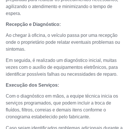
agilizando o atendimento e minimizando o tempo de
espera.
Recepção e Diagnóstico:
Ao chegar à oficina, o veículo passa por uma recepção
onde o proprietário pode relatar eventuais problemas ou
sintomas.
Em seguida, é realizado um diagnóstico inicial, muitas
vezes com o auxílio de equipamentos eletrônicos, para
identificar possíveis falhas ou necessidades de reparo.
Execução dos Serviços:
Com o diagnóstico em mãos, a equipe técnica inicia os
serviços programados, que podem incluir a troca de
fluídos, filtros, correias e demais itens conforme o
cronograma estabelecido pelo fabricante.
Caso sejam identificados problemas adicionais durante a