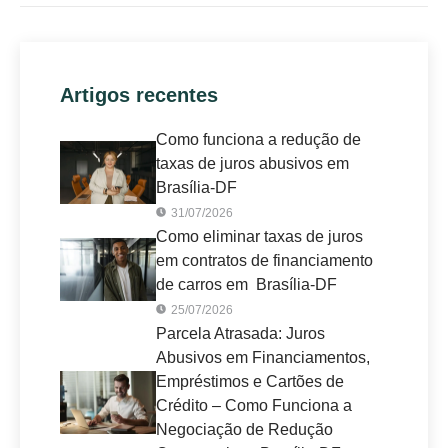
Artigos recentes
Como funciona a redução de
taxas de juros abusivos em
Brasília-DF
31/07/2026
Como eliminar taxas de juros
em contratos de financiamento
de carros em Brasília-DF
25/07/2026
Parcela Atrasada: Juros
Abusivos em Financiamentos,
Empréstimos e Cartões de
Crédito – Como Funciona a
Negociação de Redução