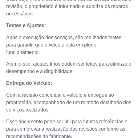
revisão, o proprietário é informado e autoriza os reparos
necessários.
Testes e Ajustes:
Após a execução dos serviços, são realizados testes
para garantir que o veículo está em pleno
funcionamento.
Além disso, ajustes finos podem ser feitos para otimizar o
desempenho e a dirigibilidade.
Entrega do Veículo:
Com a revisão concluída, o veículo é entregue ao
proprietário, acompanhado de um relatório detalhado dos
serviços realizados.
Esse documento pode ser útil para futuras referências e
para comprovar a realização das revisões conforme as
recomendações do fabricante.