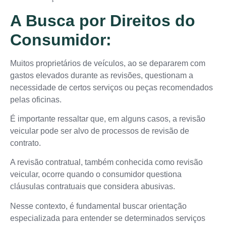
A Busca por Direitos do
Consumidor:
Muitos proprietários de veículos, ao se depararem com
gastos elevados durante as revisões, questionam a
necessidade de certos serviços ou peças recomendados
pelas oficinas.
É importante ressaltar que, em alguns casos, a revisão
veicular pode ser alvo de processos de revisão de
contrato.
A revisão contratual, também conhecida como revisão
veicular, ocorre quando o consumidor questiona
cláusulas contratuais que considera abusivas.
Nesse contexto, é fundamental buscar orientação
especializada para entender se determinados serviços