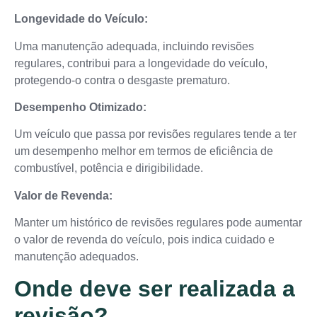
Longevidade do Veículo:
Uma manutenção adequada, incluindo revisões
regulares, contribui para a longevidade do veículo,
protegendo-o contra o desgaste prematuro.
Desempenho Otimizado:
Um veículo que passa por revisões regulares tende a ter
um desempenho melhor em termos de eficiência de
combustível, potência e dirigibilidade.
Valor de Revenda:
Manter um histórico de revisões regulares pode aumentar
o valor de revenda do veículo, pois indica cuidado e
manutenção adequados.
Onde deve ser realizada a
revisão?