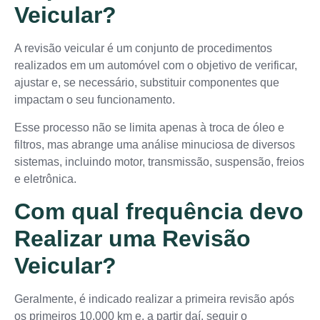
Veicular?
A revisão veicular é um conjunto de procedimentos
realizados em um automóvel com o objetivo de verificar,
ajustar e, se necessário, substituir componentes que
impactam o seu funcionamento.
Esse processo não se limita apenas à troca de óleo e
filtros, mas abrange uma análise minuciosa de diversos
sistemas, incluindo motor, transmissão, suspensão, freios
e eletrônica.
Com qual frequência devo
Realizar uma Revisão
Veicular?
Geralmente, é indicado realizar a primeira revisão após
os primeiros 10.000 km e, a partir daí, seguir o