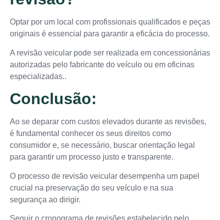
Optar por um local com profissionais qualificados e peças
originais é essencial para garantir a eficácia do processo.
A revisão veicular pode ser realizada em concessionárias
autorizadas pelo fabricante do veículo ou em oficinas
especializadas..
Conclusão:
Ao se deparar com custos elevados durante as revisões,
é fundamental conhecer os seus direitos como
consumidor e, se necessário, buscar orientação legal
para garantir um processo justo e transparente.
O processo de revisão veicular desempenha um papel
crucial na preservação do seu veículo e na sua
segurança ao dirigir.
Seguir o cronograma de revisões estabelecido pelo