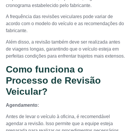
cronograma estabelecido pelo fabricante.
A frequência das revisões veiculares pode variar de
acordo com o modelo do veículo e as recomendações do
fabricante.
Além disso, a revisão também deve ser realizada antes
de viagens longas, garantindo que o veículo esteja em
perfeitas condições para enfrentar trajetos mais extensos.
Como funciona o
Processo de Revisão
Veicular?
Agendamento:
Antes de levar o veículo à oficina, é recomendável
agendar a revisão. Isso permite que a equipe esteja
preparada para realizar os procedimentos necessários,