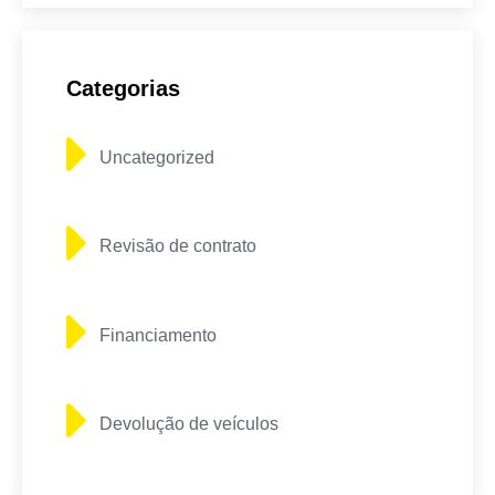
Categorias
Uncategorized
Revisão de contrato
Financiamento
Devolução de veículos