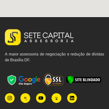
A maior assessoria de negociação e redução de dívidas
de Brasília DF.