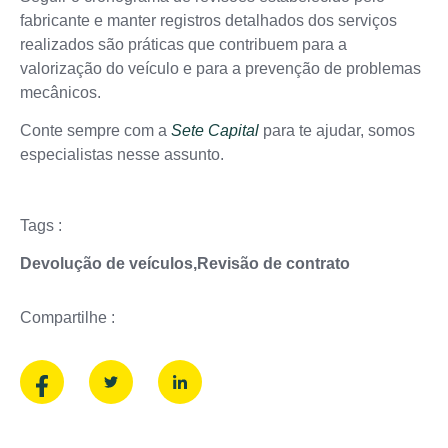
fabricante e manter registros detalhados dos serviços
realizados são práticas que contribuem para a
valorização do veículo e para a prevenção de problemas
mecânicos.
Conte sempre com a
Sete Capital
para te ajudar, somos
especialistas nesse assunto.
Tags :
Devolução de veículos
,
Revisão de contrato
Compartilhe :