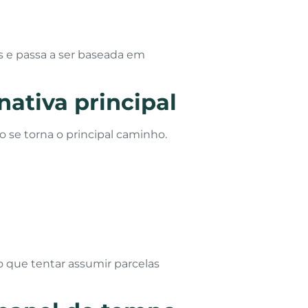
s e passa a ser baseada em
ativa principal
 se torna o principal caminho.
o que tentar assumir parcelas