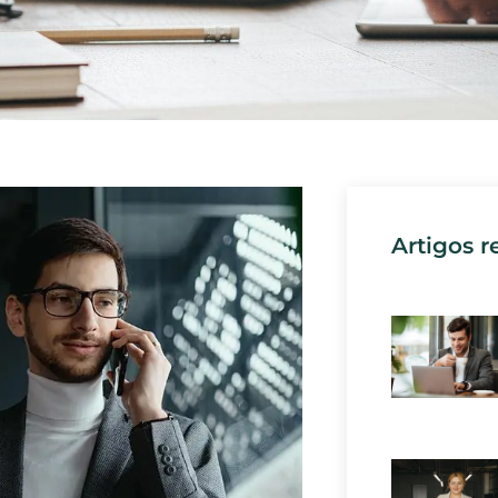
Artigos r