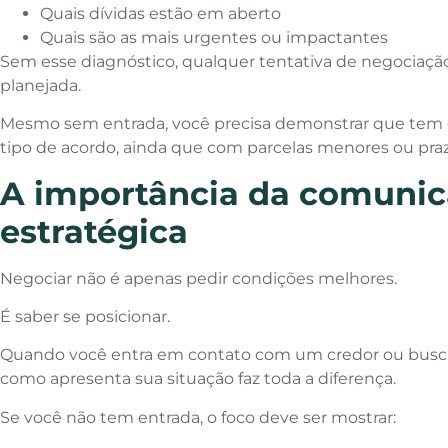
Quais dívidas estão em aberto
Quais são as mais urgentes ou impactantes
Sem esse diagnóstico, qualquer tentativa de negociaç
planejada.
Mesmo sem entrada, você precisa demonstrar que tem
tipo de acordo, ainda que com parcelas menores ou praz
A importância da comuni
estratégica
Negociar não é apenas pedir condições melhores.
É saber se posicionar.
Quando você entra em contato com um credor ou busca 
como apresenta sua situação faz toda a diferença.
Se você não tem entrada, o foco deve ser mostrar: