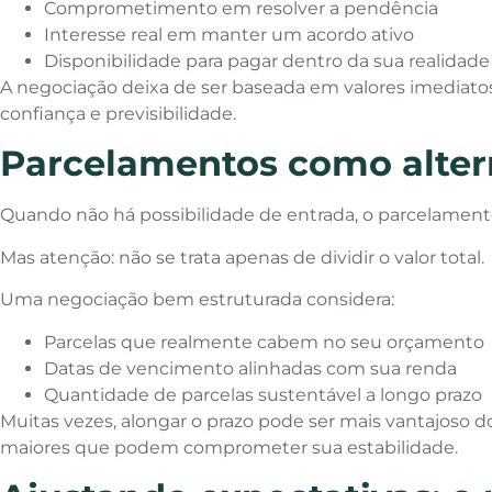
Comprometimento em resolver a pendência
Interesse real em manter um acordo ativo
Disponibilidade para pagar dentro da sua realidade
A negociação deixa de ser baseada em valores imediato
confiança e previsibilidade.
Parcelamentos como altern
Quando não há possibilidade de entrada, o parcelamento
Mas atenção: não se trata apenas de dividir o valor total.
Uma negociação bem estruturada considera:
Parcelas que realmente cabem no seu orçamento
Datas de vencimento alinhadas com sua renda
Quantidade de parcelas sustentável a longo prazo
Muitas vezes, alongar o prazo pode ser mais vantajoso d
maiores que podem comprometer sua estabilidade.