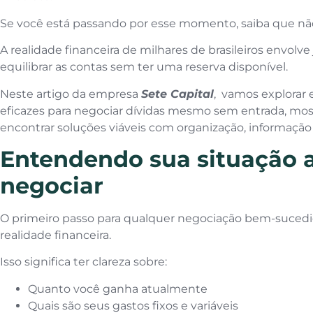
Se você está passando por esse momento, saiba que nã
A realidade financeira de milhares de brasileiros envolv
equilibrar as contas sem ter uma reserva disponível.
Neste artigo da empresa
Sete Capital
, vamos explorar e
eficazes para negociar dívidas mesmo sem entrada, mos
encontrar soluções viáveis com organização, informação
Entendendo sua situação 
negociar
O primeiro passo para qualquer negociação bem-suced
realidade financeira.
Isso significa ter clareza sobre:
Quanto você ganha atualmente
Quais são seus gastos fixos e variáveis