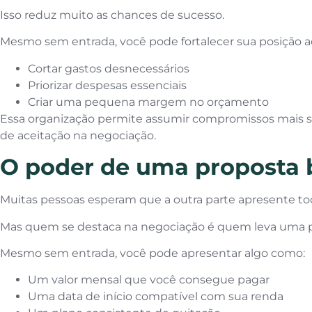
Isso reduz muito as chances de sucesso.
Mesmo sem entrada, você pode fortalecer sua posição a
Cortar gastos desnecessários
Priorizar despesas essenciais
Criar uma pequena margem no orçamento
Essa organização permite assumir compromissos mais 
de aceitação na negociação.
O poder de uma proposta 
Muitas pessoas esperam que a outra parte apresente to
Mas quem se destaca na negociação é quem leva uma pro
Mesmo sem entrada, você pode apresentar algo como:
Um valor mensal que você consegue pagar
Uma data de início compatível com sua renda