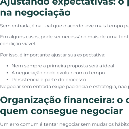
Ajustando expectativas: o
na negociação
Sem entrada, é natural que o acordo leve mais tempo pa
Em alguns casos, pode ser necessário mais de uma ten
condição viável.
Por isso, é importante ajustar sua expectativa:
Nem sempre a primeira proposta será a ideal
A negociação pode evoluir com o tempo
Persistência é parte do processo
Negociar sem entrada exige paciência e estratégia, não 
Organização financeira: o 
quem consegue negociar
Um erro comum é tentar negociar sem mudar os hábitos