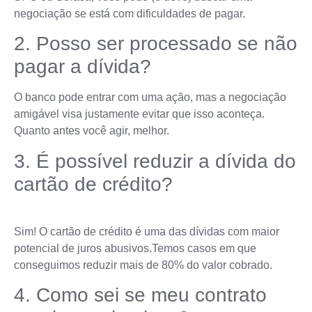
negociação se está com dificuldades de pagar.
2. Posso ser processado se não
pagar a dívida?
O banco pode entrar com uma ação, mas a negociação
amigável visa justamente evitar que isso aconteça.
Quanto antes você agir, melhor.
3. É possível reduzir a dívida do
cartão de crédito?
Sim! O cartão de crédito é uma das dívidas com maior
potencial de juros abusivos.Temos casos em que
conseguimos reduzir mais de 80% do valor cobrado.
4. Como sei se meu contrato