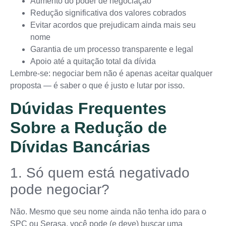
Aumento do poder de negociação
Redução significativa dos valores cobrados
Evitar acordos que prejudicam ainda mais seu
nome
Garantia de um processo transparente e legal
Apoio até a quitação total da dívida
Lembre-se: negociar bem não é apenas aceitar qualquer
proposta — é saber o que é justo e lutar por isso.
Dúvidas Frequentes
Sobre a Redução de
Dívidas Bancárias
1. Só quem está negativado
pode negociar?
Não. Mesmo que seu nome ainda não tenha ido para o
SPC ou Serasa, você pode (e deve) buscar uma