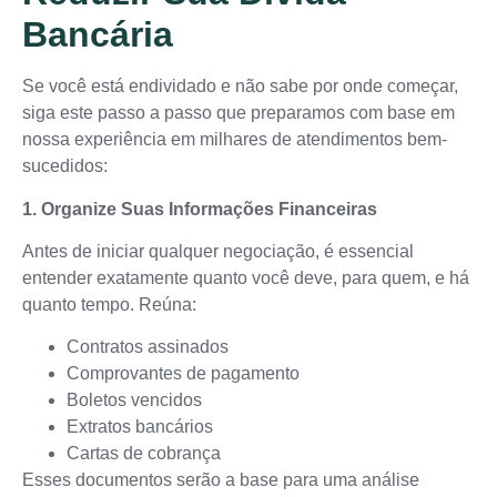
Bancária
Se você está endividado e não sabe por onde começar,
siga este passo a passo que preparamos com base em
nossa experiência em milhares de atendimentos bem-
sucedidos:
1. Organize Suas Informações Financeiras
Antes de iniciar qualquer negociação, é essencial
entender exatamente quanto você deve, para quem, e há
quanto tempo. Reúna:
Contratos assinados
Comprovantes de pagamento
Boletos vencidos
Extratos bancários
Cartas de cobrança
Esses documentos serão a base para uma análise