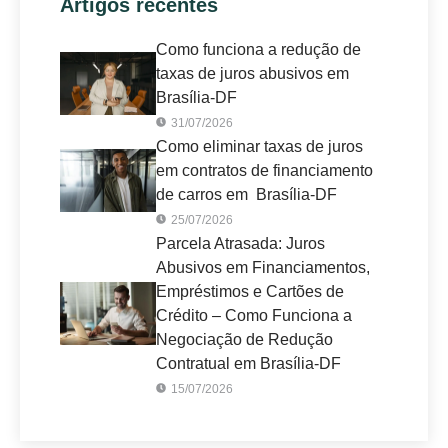
Artigos recentes
Como funciona a redução de
taxas de juros abusivos em
Brasília-DF
31/07/2026
Como eliminar taxas de juros
em contratos de financiamento
de carros em Brasília-DF
25/07/2026
Parcela Atrasada: Juros
Abusivos em Financiamentos,
Empréstimos e Cartões de
Crédito – Como Funciona a
Negociação de Redução
Contratual em Brasília-DF
15/07/2026