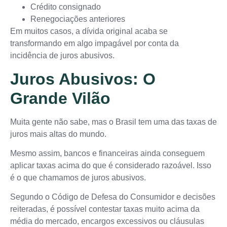
Crédito consignado
Renegociações anteriores
Em muitos casos, a dívida original acaba se
transformando em algo impagável por conta da
incidência de juros abusivos.
Juros Abusivos: O
Grande Vilão
Muita gente não sabe, mas o Brasil tem uma das taxas de
juros mais altas do mundo.
Mesmo assim, bancos e financeiras ainda conseguem
aplicar taxas acima do que é considerado razoável. Isso
é o que chamamos de juros abusivos.
Segundo o Código de Defesa do Consumidor e decisões
reiteradas, é possível contestar taxas muito acima da
média do mercado, encargos excessivos ou cláusulas