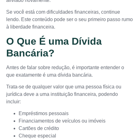
aliviado novamente.
Se você está com dificuldades financeiras, continue
lendo. Este conteúdo pode ser o seu primeiro passo rumo
à liberdade financeira.
O Que É uma Dívida
Bancária?
Antes de falar sobre redução, é importante entender o
que exatamente é uma dívida bancária.
Trata-se de qualquer valor que uma pessoa física ou
jurídica deve a uma instituição financeira, podendo
incluir:
Empréstimos pessoais
Financiamentos de veículos ou imóveis
Cartões de crédito
Cheque especial