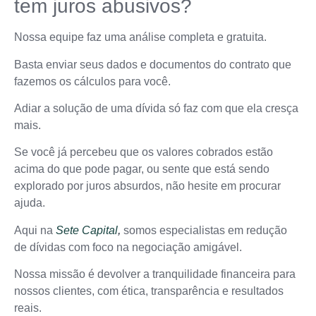
tem juros abusivos?
Nossa equipe faz uma análise completa e gratuita.
Basta enviar seus dados e documentos do contrato que
fazemos os cálculos para você.
Adiar a solução de uma dívida só faz com que ela cresça
mais.
Se você já percebeu que os valores cobrados estão
acima do que pode pagar, ou sente que está sendo
explorado por juros absurdos, não hesite em procurar
ajuda.
Aqui na
Sete Capital
,
somos especialistas em redução
de dívidas com foco na negociação amigável.
Nossa missão é devolver a tranquilidade financeira para
nossos clientes, com ética, transparência e resultados
reais.