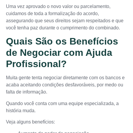
Uma vez aprovado o novo valor ou parcelamento,
cuidamos de toda a formalização do acordo,
assegurando que seus direitos sejam respeitados e que
você tenha paz durante o cumprimento do combinado.
Quais São os Benefícios
de Negociar com Ajuda
Profissional?
Muita gente tenta negociar diretamente com os bancos e
acaba aceitando condições desfavoráveis, por medo ou
falta de informação.
Quando você conta com uma equipe especializada, a
história muda.
Veja alguns benefícios: