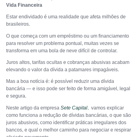
Vida Financeira
Estar endividado é uma realidade que afeta milhões de
brasileiros.
O que começa com um empréstimo ou um financiamento
para resolver um problema pontual, muitas vezes se
transforma em uma bola de neve difícil de controlar.
Juros altos, tarifas ocultas e cobranças abusivas acabam
elevando o valor da dívida a patamares impagáveis.
Mas a boa notícia é: é possível reduzir uma dívida
bancária — e isso pode ser feito de forma amigável, legal
e segura.
Neste artigo da empresa
Sete Capital
, vamos explicar
como funciona a redução de dívidas bancárias, o que são
juros abusivos, como identificar práticas irregulares dos
bancos, e qual o melhor caminho para negociar e respirar