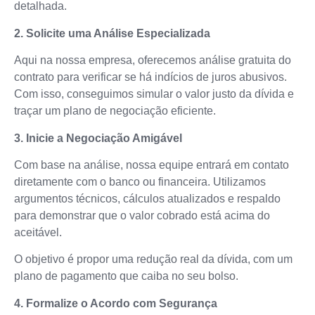
detalhada.
2. Solicite uma Análise Especializada
Aqui na nossa empresa, oferecemos análise gratuita do
contrato para verificar se há indícios de juros abusivos.
Com isso, conseguimos simular o valor justo da dívida e
traçar um plano de negociação eficiente.
3. Inicie a Negociação Amigável
Com base na análise, nossa equipe entrará em contato
diretamente com o banco ou financeira. Utilizamos
argumentos técnicos, cálculos atualizados e respaldo
para demonstrar que o valor cobrado está acima do
aceitável.
O objetivo é propor uma redução real da dívida, com um
plano de pagamento que caiba no seu bolso.
4. Formalize o Acordo com Segurança