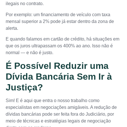
ilegais no contrato.
Por exemplo: um financiamento de veículo com taxa
mensal superior a 2% pode já estar dentro da zona de
alerta.
E quando falamos em cartão de crédito, há situações em
que os juros ultrapassam os 400% ao ano. Isso não é
normal — e não é justo.
É Possível Reduzir uma
Dívida Bancária Sem Ir à
Justiça?
Sim! E é aqui que entra o nosso trabalho como
especialistas em negociações amigáveis. A redução de
dívidas bancárias pode ser feita fora do Judiciário, por
meio de técnicas e estratégias legais de negociação