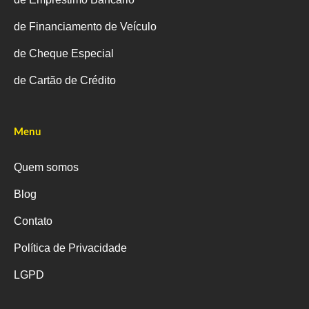
de Financiamento de Veículo
de Cheque Especial
de Cartão de Crédito
Menu
Quem somos
Blog
Contato
Política de Privacidade
LGPD