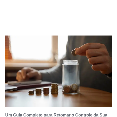
Um Guia Completo para Retomar o Controle da Sua