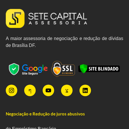
A maior assessoria de negociação e redução de dívidas
de Brasília DF.
Negociação e Redução de juros abusivos
de Empréstimo Bancário