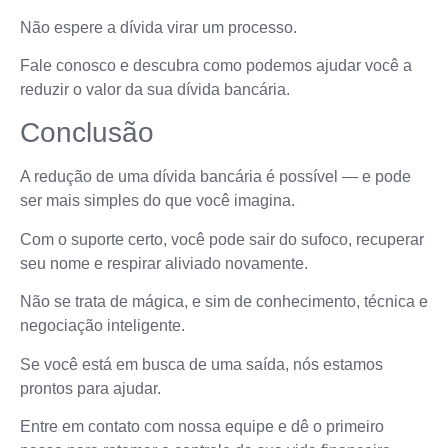
Não espere a dívida virar um processo.
Fale conosco e descubra como podemos ajudar você a
reduzir o valor da sua dívida bancária.
Conclusão
A redução de uma dívida bancária é possível — e pode
ser mais simples do que você imagina.
Com o suporte certo, você pode sair do sufoco, recuperar
seu nome e respirar aliviado novamente.
Não se trata de mágica, e sim de conhecimento, técnica e
negociação inteligente.
Se você está em busca de uma saída, nós estamos
prontos para ajudar.
Entre em contato com nossa equipe e dê o primeiro