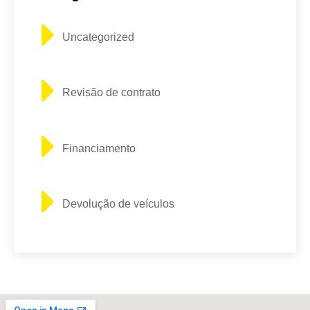
Uncategorized
Revisão de contrato
Financiamento
Devolução de veículos