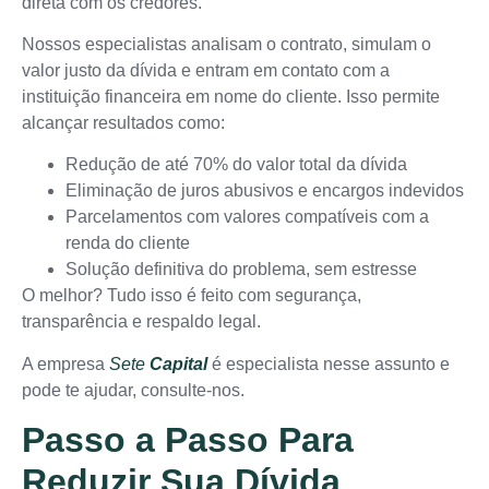
direta com os credores.
Nossos especialistas analisam o contrato, simulam o
valor justo da dívida e entram em contato com a
instituição financeira em nome do cliente. Isso permite
alcançar resultados como:
Redução de até 70% do valor total da dívida
Eliminação de juros abusivos e encargos indevidos
Parcelamentos com valores compatíveis com a
renda do cliente
Solução definitiva do problema, sem estresse
O melhor? Tudo isso é feito com segurança,
transparência e respaldo legal.
A empresa
Sete
Capital
é especialista nesse assunto e
pode te ajudar, consulte-nos.
Passo a Passo Para
Reduzir Sua Dívida