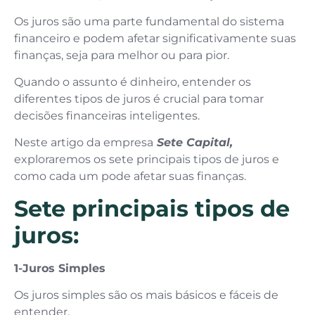
Os juros são uma parte fundamental do sistema
financeiro e podem afetar significativamente suas
finanças, seja para melhor ou para pior.
Quando o assunto é dinheiro, entender os
diferentes tipos de juros é crucial para tomar
decisões financeiras inteligentes.
Neste artigo da empresa
Sete Capital,
exploraremos os sete principais tipos de juros e
como cada um pode afetar suas finanças.
Sete principais tipos de
juros:
1-Juros Simples
Os juros simples são os mais básicos e fáceis de
entender.