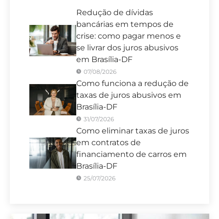
Redução de dívidas
bancárias em tempos de
crise: como pagar menos e
se livrar dos juros abusivos
em Brasília-DF
07/08/2026
Como funciona a redução de
taxas de juros abusivos em
Brasília-DF
31/07/2026
Como eliminar taxas de juros
em contratos de
financiamento de carros em
Brasília-DF
25/07/2026