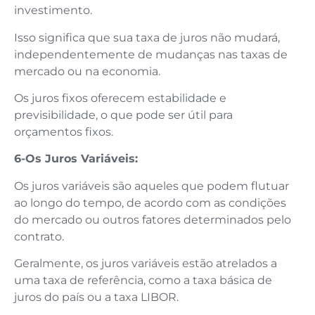
investimento.
Isso significa que sua taxa de juros não mudará,
independentemente de mudanças nas taxas de
mercado ou na economia.
Os juros fixos oferecem estabilidade e
previsibilidade, o que pode ser útil para
orçamentos fixos.
6-Os Juros Variáveis:
Os juros variáveis são aqueles que podem flutuar
ao longo do tempo, de acordo com as condições
do mercado ou outros fatores determinados pelo
contrato.
Geralmente, os juros variáveis estão atrelados a
uma taxa de referência, como a taxa básica de
juros do país ou a taxa LIBOR.