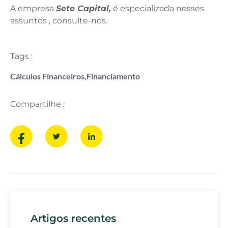
A empresa
Sete Capital,
é especializada nesses
assuntos , consulte-nos.
Tags :
Cálculos Financeiros
,
Financiamento
Compartilhe :
Artigos recentes