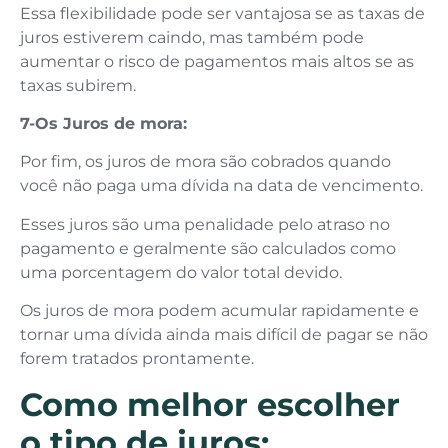
Essa flexibilidade pode ser vantajosa se as taxas de
juros estiverem caindo, mas também pode
aumentar o risco de pagamentos mais altos se as
taxas subirem.
7-Os Juros de mora:
Por fim, os juros de mora são cobrados quando
você não paga uma dívida na data de vencimento.
Esses juros são uma penalidade pelo atraso no
pagamento e geralmente são calculados como
uma porcentagem do valor total devido.
Os juros de mora podem acumular rapidamente e
tornar uma dívida ainda mais difícil de pagar se não
forem tratados prontamente.
Como melhor escolher
o tipo de juros: