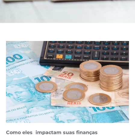
Como eles impactam suas finanças