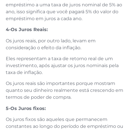
empréstimo a uma taxa de juros nominal de 5% ao
ano, isso significa que você pagará 5% do valor do
empréstimo em juros a cada ano.
4-Os Juros Reais:
Os juros reais, por outro lado, levam em
consideração o efeito da inflação.
Eles representam a taxa de retorno real de um
investimento, após ajustar os juros nominais pela
taxa de inflação.
Os juros reais são importantes porque mostram
quanto seu dinheiro realmente está crescendo em
termos de poder de compra.
5-Os Juros fixos:
Os juros fixos são aqueles que permanecem
constantes ao longo do período de empréstimo ou