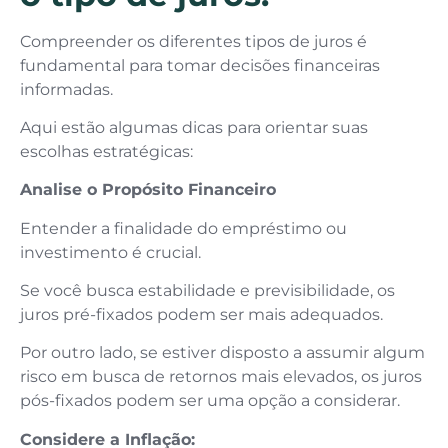
Compreender os diferentes tipos de juros é
fundamental para tomar decisões financeiras
informadas.
Aqui estão algumas dicas para orientar suas
escolhas estratégicas:
Analise o Propósito Financeiro
Entender a finalidade do empréstimo ou
investimento é crucial.
Se você busca estabilidade e previsibilidade, os
juros pré-fixados podem ser mais adequados.
Por outro lado, se estiver disposto a assumir algum
risco em busca de retornos mais elevados, os juros
pós-fixados podem ser uma opção a considerar.
Considere a Inflação: