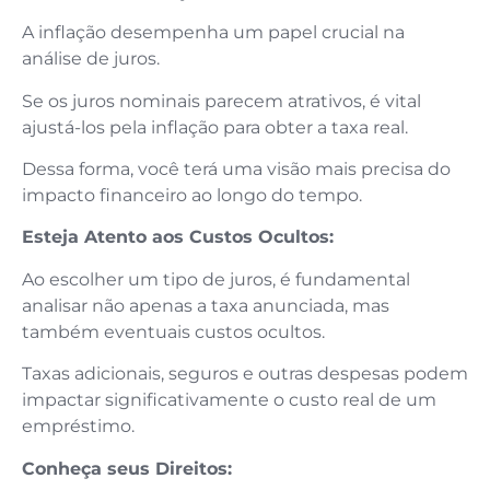
A inflação desempenha um papel crucial na
análise de juros.
Se os juros nominais parecem atrativos, é vital
ajustá-los pela inflação para obter a taxa real.
Dessa forma, você terá uma visão mais precisa do
impacto financeiro ao longo do tempo.
Esteja Atento aos Custos Ocultos:
Ao escolher um tipo de juros, é fundamental
analisar não apenas a taxa anunciada, mas
também eventuais custos ocultos.
Taxas adicionais, seguros e outras despesas podem
impactar significativamente o custo real de um
empréstimo.
Conheça seus Direitos: