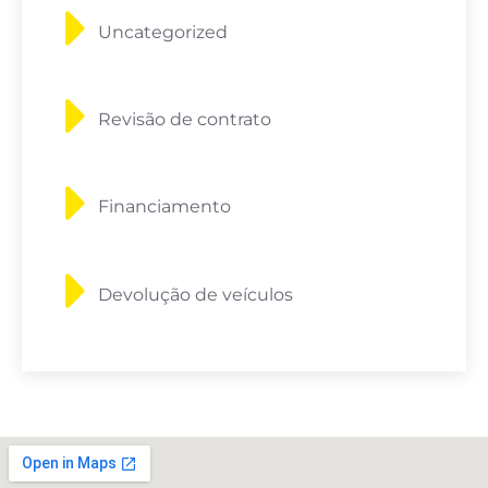
Uncategorized
Revisão de contrato
Financiamento
Devolução de veículos