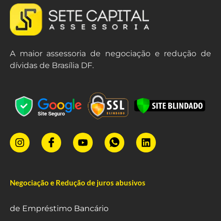
A maior assessoria de negociação e redução de
dívidas de Brasília DF.
Negociação e Redução de juros abusivos
de Empréstimo Bancário