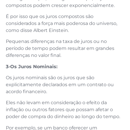
compostos podem crescer exponencialmente.
É por isso que os juros compostos são
considerados a força mais poderosa do universo,
como disse Albert Einstein.
Pequenas diferenças na taxa de juros ou no
período de tempo podem resultar em grandes
diferenças no valor final.
3-Os Juros Nominais:
Os juros nominais são os juros que são
explicitamente declarados em um contrato ou
acordo financeiro.
Eles não levam em consideração o efeito da
inflação ou outros fatores que possam afetar o
poder de compra do dinheiro ao longo do tempo.
Por exemplo, se um banco oferecer um