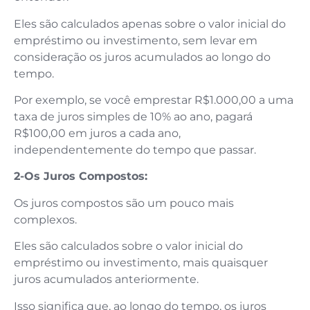
Eles são calculados apenas sobre o valor inicial do
empréstimo ou investimento, sem levar em
consideração os juros acumulados ao longo do
tempo.
Por exemplo, se você emprestar R$1.000,00 a uma
taxa de juros simples de 10% ao ano, pagará
R$100,00 em juros a cada ano,
independentemente do tempo que passar.
2-Os Juros Compostos:
Os juros compostos são um pouco mais
complexos.
Eles são calculados sobre o valor inicial do
empréstimo ou investimento, mais quaisquer
juros acumulados anteriormente.
Isso significa que, ao longo do tempo, os juros