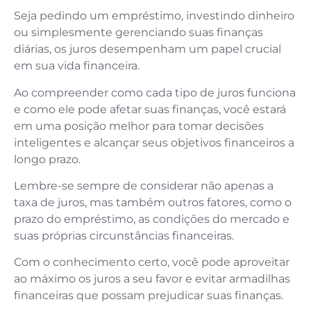
Seja pedindo um empréstimo, investindo dinheiro
ou simplesmente gerenciando suas finanças
diárias, os juros desempenham um papel crucial
em sua vida financeira.
Ao compreender como cada tipo de juros funciona
e como ele pode afetar suas finanças, você estará
em uma posição melhor para tomar decisões
inteligentes e alcançar seus objetivos financeiros a
longo prazo.
Lembre-se sempre de considerar não apenas a
taxa de juros, mas também outros fatores, como o
prazo do empréstimo, as condições do mercado e
suas próprias circunstâncias financeiras.
Com o conhecimento certo, você pode aproveitar
ao máximo os juros a seu favor e evitar armadilhas
financeiras que possam prejudicar suas finanças.