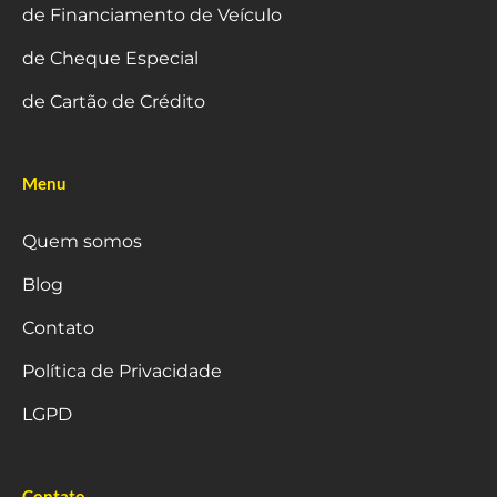
de Financiamento de Veículo
de Cheque Especial
de Cartão de Crédito
Menu
Quem somos
Blog
Contato
Política de Privacidade
LGPD
Contato