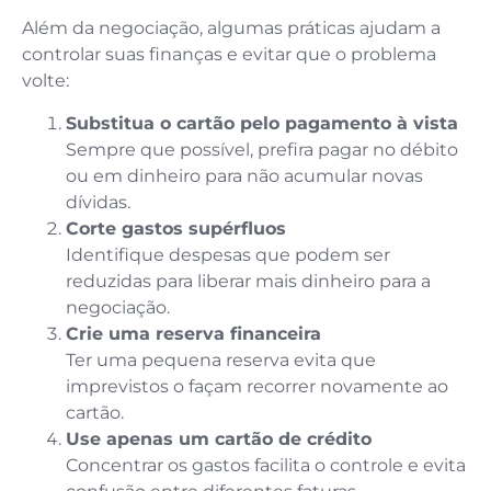
Além da negociação, algumas práticas ajudam a
controlar suas finanças e evitar que o problema
volte:
Substitua o cartão pelo pagamento à vista
Sempre que possível, prefira pagar no débito
ou em dinheiro para não acumular novas
dívidas.
Corte gastos supérfluos
Identifique despesas que podem ser
reduzidas para liberar mais dinheiro para a
negociação.
Crie uma reserva financeira
Ter uma pequena reserva evita que
imprevistos o façam recorrer novamente ao
cartão.
Use apenas um cartão de crédito
Concentrar os gastos facilita o controle e evita