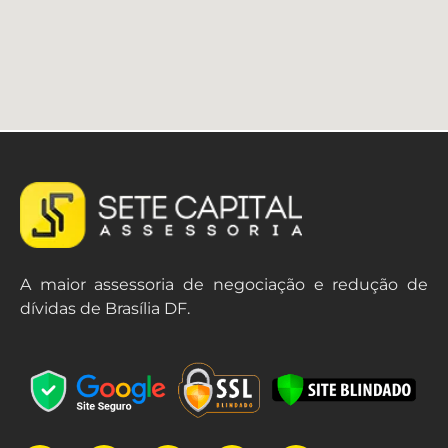
A maior assessoria de negociação e redução de
dívidas de Brasília DF.