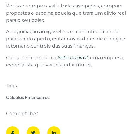
Por isso, sempre avalie todas as opções, compare
propostas e escolha aquela que trará um alívio real
para o seu bolso.
A negociação amigável é um caminho eficiente
para sair do aperto, evitar novas dores de cabeça e
retomar o controle das suas finanças.
Conte sempre com a
Sete Capital
, uma empresa
especialista que vai te ajudar muito,
Tags :
Cálculos Financeiros
Compartilhe :