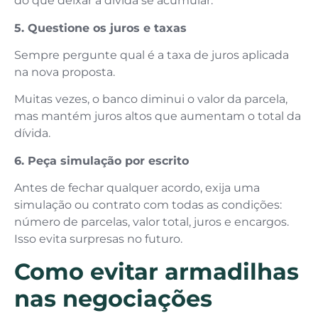
do que deixar a dívida se acumular.
5. Questione os juros e taxas
Sempre pergunte qual é a taxa de juros aplicada
na nova proposta.
Muitas vezes, o banco diminui o valor da parcela,
mas mantém juros altos que aumentam o total da
dívida.
6. Peça simulação por escrito
Antes de fechar qualquer acordo, exija uma
simulação ou contrato com todas as condições:
número de parcelas, valor total, juros e encargos.
Isso evita surpresas no futuro.
Como evitar armadilhas
nas negociações