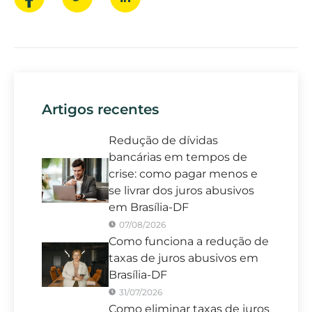
Artigos recentes
Redução de dívidas
bancárias em tempos de
crise: como pagar menos e
se livrar dos juros abusivos
em Brasília-DF
07/08/2026
Como funciona a redução de
taxas de juros abusivos em
Brasília-DF
31/07/2026
Como eliminar taxas de juros