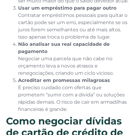
ser muito maior do que o saldo devedor atual.
Usar um empréstimo para pagar outro
Contratar empréstimos pessoais para quitar o
cartão pode ser um erro, especialmente se os
juros forem semelhantes ou até mais altos.
Isso apenas troca o problema de lugar.
Não analisar sua real capacidade de
pagamento
Negociar uma parcela que não cabe no
orçamento leva a novos atrasos e
renegociações, criando um ciclo vicioso.
Acreditar em promessas milagrosas
É preciso cuidado com ofertas que
prometem “sumir com a dívida” ou soluções
rápidas demais. O risco de cair em armadilhas
financeiras é grande.
Como negociar dívidas
de cartão de crédito de