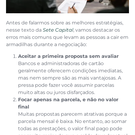
Antes de falarmos sobre as melhores estratégias,
nesse texto da
Sete Capital
, vamos destacar os
erros mais comuns que levam as pessoas a cair em
armadilhas durante a negociação:
Aceitar a primeira proposta sem avaliar
Bancos e administradoras de cartão
geralmente oferecem condições imediatas,
mas nem sempre são as mais vantajosas. A
pressa pode fazer você assumir parcelas
muito altas ou juros disfarçados.
Focar apenas na parcela, e não no valor
final
Muitas propostas parecem atrativas porque a
parcela mensal é baixa. No entanto, ao somar
todas as prestações, o valor final pago pode