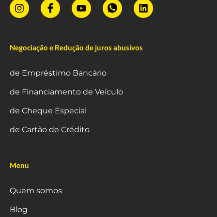
Negociação e Redução de juros abusivos
de Empréstimo Bancário
de Financiamento de Veículo
de Cheque Especial
de Cartão de Crédito
Menu
Quem somos
Blog