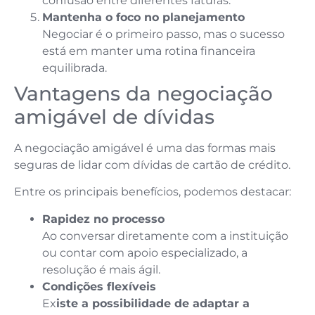
confusão entre diferentes faturas.
Mantenha o foco no planejamento
Negociar é o primeiro passo, mas o sucesso
está em manter uma rotina financeira
equilibrada.
Vantagens da negociação
amigável de dívidas
A negociação amigável é uma das formas mais
seguras de lidar com dívidas de cartão de crédito.
Entre os principais benefícios, podemos destacar:
Rapidez no processo
Ao conversar diretamente com a instituição
ou contar com apoio especializado, a
resolução é mais ágil.
Condições flexíveis
Ex
iste a possibilidade de adaptar a