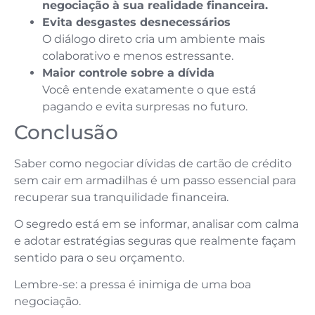
negociação à sua realidade financeira.
Evita desgastes desnecessários
O diálogo direto cria um ambiente mais
colaborativo e menos estressante.
Maior controle sobre a dívida
Você entende exatamente o que está
pagando e evita surpresas no futuro.
Conclusão
Saber como negociar dívidas de cartão de crédito
sem cair em armadilhas é um passo essencial para
recuperar sua tranquilidade financeira.
O segredo está em se informar, analisar com calma
e adotar estratégias seguras que realmente façam
sentido para o seu orçamento.
Lembre-se: a pressa é inimiga de uma boa
negociação.