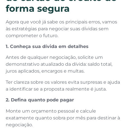
forma segura
Agora que você já sabe os principais erros, vamos
às estratégias para negociar suas dívidas sem
comprometer o futuro.
1. Conheça sua dívida em detalhes
Antes de qualquer negociação, solicite um
demonstrativo atualizado da dívida: saldo total,
juros aplicados, encargos e multas.
Ter clareza sobre os valores evita surpresas e ajuda
a identificar se a proposta realmente é justa.
2. Defina quanto pode pagar
Monte um orçamento pessoal e calcule
exatamente quanto sobra por mês para destinar à
negociação.