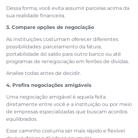
Dessa forma, você evita assumir parcelas acima da
sua realidade financeira.
3. Compare opções de negociação
As instituições costumam oferecer diferentes
possibilidades: parcelamento da fatura,
portabilidade do saldo para outro banco ou até
programas de renegociação em feirões de dívidas.
Analise todas antes de decidir.
4. Prefira negociações amigáveis
Uma negociação amigável é aquela feita
diretamente entre você e a instituição ou por meio
de empresas especializadas que buscam acordos
equilibrados.
Esse caminho costuma ser mais rápido e flexível