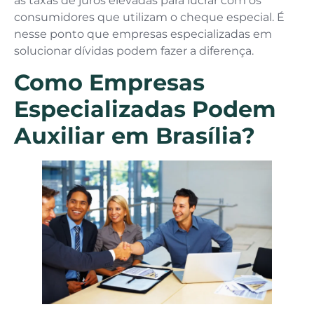
as taxas de juros elevadas para lucrar com os
consumidores que utilizam o cheque especial. É
nesse ponto que empresas especializadas em
solucionar dívidas podem fazer a diferença.
Como Empresas
Especializadas Podem
Auxiliar em Brasília?