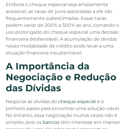
Embora o cheque especial seja amplamente
acessível, as taxas de juros associadas a ele são
frequentemente subestimadas. Essas taxas
podem variar de 200% a 500% ao ano, tornando o
uso prolongado do cheque especial uma decisão
financeira desfavorável. A acumulação de dívidas
nessa modalidade de crédito pode levar a uma
situação financeira insustentável.
A Importância da
Negociação e Redução
das Dívidas
Negociar as dívidas do
cheque especia
l é o
primeiro passo para encontrar uma solução viável.
No entanto, essa negociação muitas vezes não é
simples, pois os
bancos
têm interesse em manter