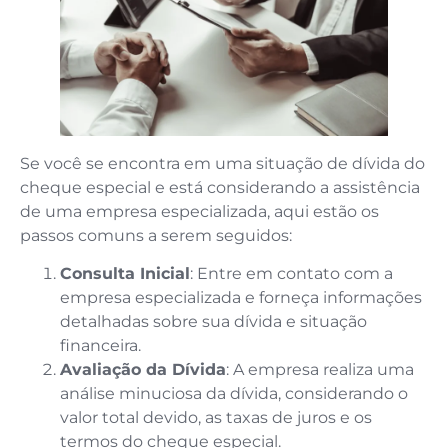
Se você se encontra em uma situação de dívida do
cheque especial e está considerando a assistência
de uma empresa especializada, aqui estão os
passos comuns a serem seguidos:
Consulta Inicial
: Entre em contato com a
empresa especializada e forneça informações
detalhadas sobre sua dívida e situação
financeira.
Avaliação da Dívida
: A empresa realiza uma
análise minuciosa da dívida, considerando o
valor total devido, as taxas de juros e os
termos do cheque especial.