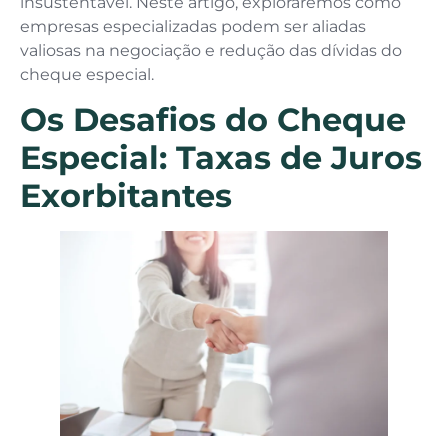
insustentável. Neste artigo, exploraremos como
empresas especializadas podem ser aliadas
valiosas na negociação e redução das dívidas do
cheque especial.
Os Desafios do Cheque
Especial: Taxas de Juros
Exorbitantes