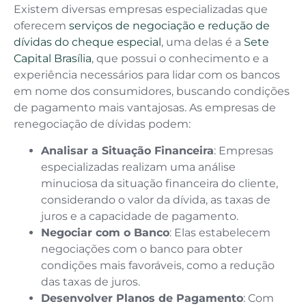
Existem diversas empresas especializadas que
oferecem
serviços de negociação e redução de
dívidas do cheque especial
, uma delas é a
Sete
Capital Brasília
, que possui o conhecimento e a
experiência necessários para lidar com os bancos
em nome dos consumidores, buscando condições
de pagamento mais vantajosas. As empresas de
renegociação de dívidas podem:
Analisar a Situação Financeira
: Empresas
especializadas realizam uma análise
minuciosa da situação financeira do cliente,
considerando o valor da dívida, as taxas de
juros e a capacidade de pagamento.
Negociar com o Banco
: Elas estabelecem
negociações com o banco para obter
condições mais favoráveis, como a redução
das taxas de juros.
Desenvolver Planos de Pagamento
: Com