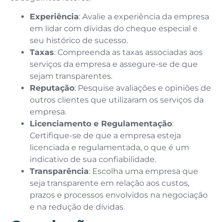
Experiência
: Avalie a experiência da empresa
em lidar com dívidas do cheque especial e
seu histórico de sucesso.
Taxas
: Compreenda as taxas associadas aos
serviços da empresa e assegure-se de que
sejam transparentes.
Reputação
: Pesquise avaliações e opiniões de
outros clientes que utilizaram os serviços da
empresa.
Licenciamento e Regulamentação
:
Certifique-se de que a empresa esteja
licenciada e regulamentada, o que é um
indicativo de sua confiabilidade.
Transparência
: Escolha uma empresa que
seja transparente em relação aos custos,
prazos e processos envolvidos na negociação
e na redução de dívidas.