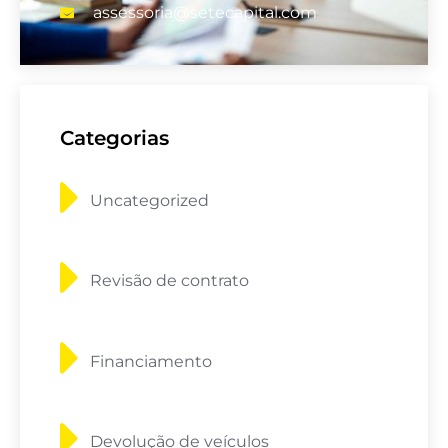
assessoria@setecapital.com
Categorias
Uncategorized
Revisão de contrato
Financiamento
Devolução de veículos