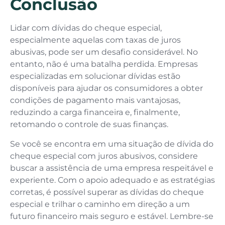
Conclusão
Lidar com dívidas do cheque especial,
especialmente aquelas com taxas de juros
abusivas, pode ser um desafio considerável. No
entanto, não é uma batalha perdida. Empresas
especializadas em solucionar dívidas estão
disponíveis para ajudar os consumidores a obter
condições de pagamento mais vantajosas,
reduzindo a carga financeira e, finalmente,
retomando o controle de suas finanças.
Se você se encontra em uma situação de dívida do
cheque especial com juros abusivos, considere
buscar a assistência de uma empresa respeitável e
experiente. Com o apoio adequado e as estratégias
corretas, é possível superar as dívidas do cheque
especial e trilhar o caminho em direção a um
futuro financeiro mais seguro e estável. Lembre-se