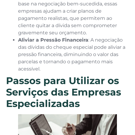
base na negociação bem-sucedida, essas
empresas ajudam a criar planos de
pagamento realistas, que permitem ao
cliente quitar a dívida sem comprometer
gravemente seu orçamento.
Aliviar a Pressão Financeira
: A negociação
das dívidas do cheque especial pode aliviar a
pressão financeira, diminuindo o valor das
parcelas e tornando o pagamento mais
acessível.
Passos para Utilizar os
Serviços das Empresas
Especializadas