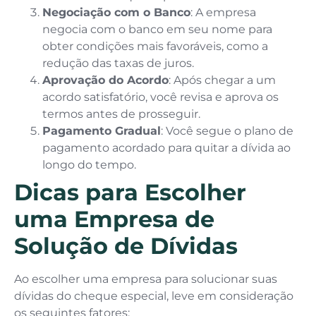
Negociação com o Banco
: A empresa
negocia com o banco em seu nome para
obter condições mais favoráveis, como a
redução das taxas de juros.
Aprovação do Acordo
: Após chegar a um
acordo satisfatório, você revisa e aprova os
termos antes de prosseguir.
Pagamento Gradual
: Você segue o plano de
pagamento acordado para quitar a dívida ao
longo do tempo.
Dicas para Escolher
uma Empresa de
Solução de Dívidas
Ao escolher uma empresa para solucionar suas
dívidas do cheque especial, leve em consideração
os seguintes fatores: