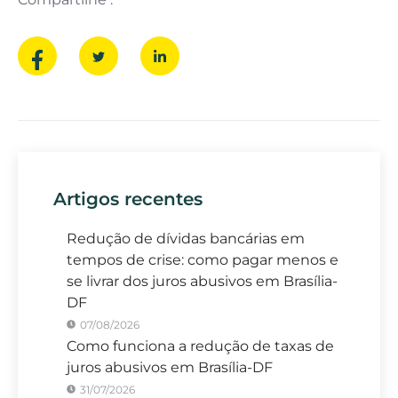
Artigos recentes
Redução de dívidas bancárias em
tempos de crise: como pagar menos e
se livrar dos juros abusivos em Brasília-
DF
07/08/2026
Como funciona a redução de taxas de
juros abusivos em Brasília-DF
31/07/2026