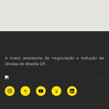
A maior assessoria de negociação e redução de
dívidas de Brasília DF.