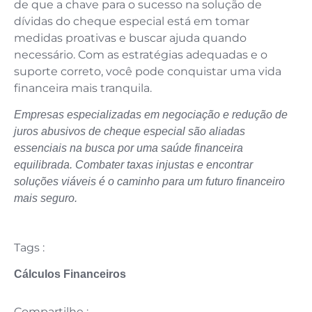
de que a chave para o sucesso na solução de
dívidas do cheque especial está em tomar
medidas proativas e buscar ajuda quando
necessário. Com as estratégias adequadas e o
suporte correto, você pode conquistar uma vida
financeira mais tranquila.
Empresas especializadas em negociação e redução de
juros abusivos de cheque especial são aliadas
essenciais na busca por uma saúde financeira
equilibrada. Combater taxas injustas e encontrar
soluções viáveis é o caminho para um futuro financeiro
mais seguro.
Tags :
Cálculos Financeiros
Compartilhe :