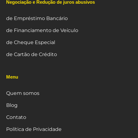
Negociação e Redução de juros abusivos
de Empréstimo Bancário
de Financiamento de Veículo
de Cheque Especial
de Cartão de Crédito
Menu
Quem somos
Blog
Contato
Política de Privacidade