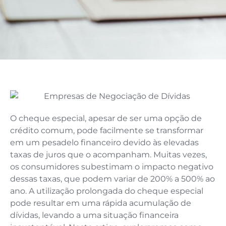
O cheque especial, apesar de ser uma opção de
crédito comum, pode facilmente se transformar
em um pesadelo financeiro devido às elevadas
taxas de juros que o acompanham. Muitas vezes,
os consumidores subestimam o impacto negativo
dessas taxas, que podem variar de 200% a 500% ao
ano. A utilização prolongada do cheque especial
pode resultar em uma rápida acumulação de
dívidas, levando a uma situação financeira