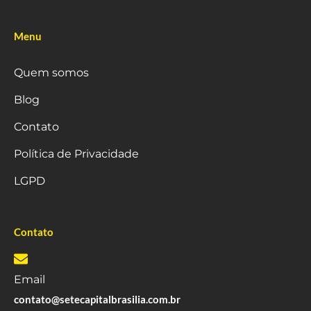
Menu
Quem somos
Blog
Contato
Política de Privacidade
LGPD
Contato
Email
contato@setecapitalbrasilia.com.br