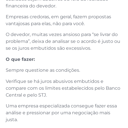
financeira do devedor.
Empresas credoras, em geral, fazem propostas
vantajosas para elas, não para você.
O devedor, muitas vezes ansioso para “se livrar do
problema”, deixa de analisar se o acordo é justo ou
se os juros embutidos são excessivos.
O que fazer:
Sempre questione as condições.
Verifique se há juros abusivos embutidos e
compare com os limites estabelecidos pelo Banco
Central e pelo STJ.
Uma empresa especializada consegue fazer essa
análise e pressionar por uma negociação mais
justa.