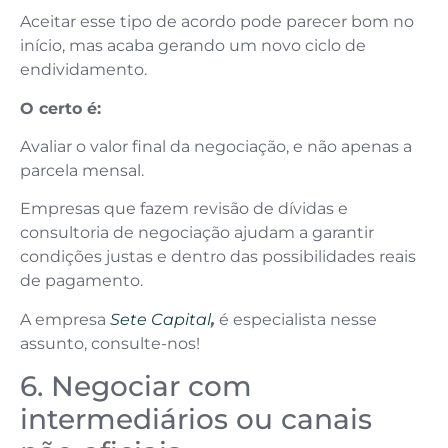
Aceitar esse tipo de acordo pode parecer bom no
início, mas acaba gerando um novo ciclo de
endividamento.
O certo é:
Avaliar o valor final da negociação, e não apenas a
parcela mensal.
Empresas que fazem revisão de dívidas e
consultoria de negociação ajudam a garantir
condições justas e dentro das possibilidades reais
de pagamento.
A empresa
Sete Capital
,
é especialista nesse
assunto, consulte-nos!
6. Negociar com
intermediários ou canais