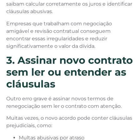
saibam calcular corretamente os juros e identificar
cláusulas abusivas.
Empresas que trabalham com negociação
amigável e revisão contratual conseguem
encontrar essas irregularidades e reduzir
significativamente o valor da dívida.
3. Assinar novo contrato
sem ler ou entender as
cláusulas
Outro erro grave é assinar novos termos de
renegociação sem ler o contrato com atenção.
Muitas vezes, o novo acordo pode conter cláusulas
prejudiciais, como:
Multas abusivas por atraso