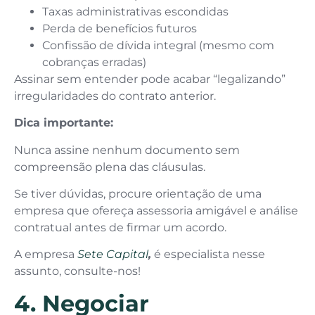
Taxas administrativas escondidas
Perda de benefícios futuros
Confissão de dívida integral (mesmo com
cobranças erradas)
Assinar sem entender pode acabar “legalizando”
irregularidades do contrato anterior.
Dica importante:
Nunca assine nenhum documento sem
compreensão plena das cláusulas.
Se tiver dúvidas, procure orientação de uma
empresa que ofereça assessoria amigável e análise
contratual antes de firmar um acordo.
A empresa
Sete Capital
,
é especialista nesse
assunto, consulte-nos!
4. Negociar