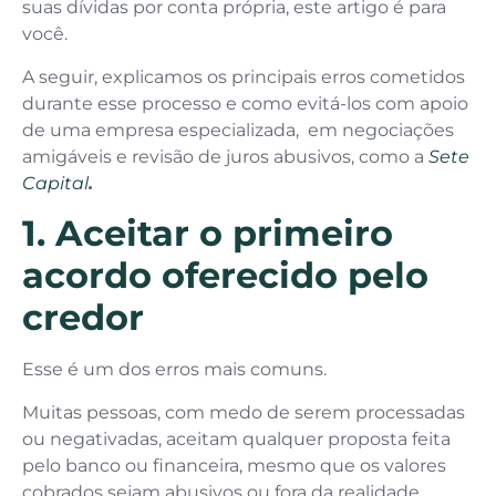
suas dívidas por conta própria, este artigo é para
você.
A seguir, explicamos os principais erros cometidos
durante esse processo e como evitá-los com apoio
de uma empresa especializada, em negociações
amigáveis e revisão de juros abusivos, como a
Sete
Capital
.
1. Aceitar o primeiro
acordo oferecido pelo
credor
Esse é um dos erros mais comuns.
Muitas pessoas, com medo de serem processadas
ou negativadas, aceitam qualquer proposta feita
pelo banco ou financeira, mesmo que os valores
cobrados sejam abusivos ou fora da realidade