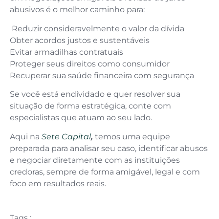
abusivos é o melhor caminho para:
Reduzir consideravelmente o valor da dívida
Obter acordos justos e sustentáveis
Evitar armadilhas contratuais
Proteger seus direitos como consumidor
Recuperar sua saúde financeira com segurança
Se você está endividado e quer resolver sua
situação de forma estratégica, conte com
especialistas que atuam ao seu lado.
Aqui na
Sete Capital
,
temos uma equipe
preparada para analisar seu caso, identificar abusos
e negociar diretamente com as instituições
credoras, sempre de forma amigável, legal e com
foco em resultados reais.
Tags :