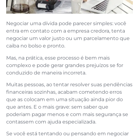
Negociar uma dívida pode parecer simples: você
entra em contato com a empresa credora, tenta
negociar um valor justo ou um parcelamento que
caiba no bolso e pronto.
Mas, na prática, esse processo é bem mais
complexo e pode gerar grandes prejuízos se for
conduzido de maneira incorreta.
Muitas pessoas, ao tentar resolver suas pendências
financeiras sozinhas, acabam cometendo erros
que as colocam em uma situação ainda pior do
que antes. E o mais grave: sem saber que
poderiam pagar menos e com mais segurança se
contassem com ajuda especializada.
Se você está tentando ou pensando em negociar