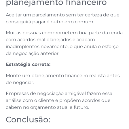
planejamento financeiro
Aceitar um parcelamento sem ter certeza de que
conseguirá pagar é outro erro comum.
Muitas pessoas comprometem boa parte da renda
com acordos mal planejados e acabam
inadimplentes novamente, o que anula o esforço
da negociação anterior.
Estratégia correta:
Monte um planejamento financeiro realista antes
de negociar.
Empresas de negociação amigável fazem essa
análise com o cliente e propõem acordos que
cabem no orçamento atual e futuro.
Conclusão: