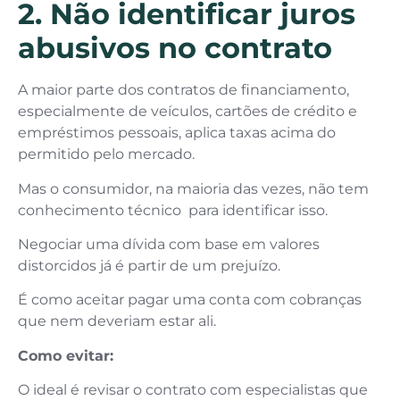
2. Não identificar juros
abusivos no contrato
A maior parte dos contratos de financiamento,
especialmente de veículos, cartões de crédito e
empréstimos pessoais, aplica taxas acima do
permitido pelo mercado.
Mas o consumidor, na maioria das vezes, não tem
conhecimento técnico para identificar isso.
Negociar uma dívida com base em valores
distorcidos já é partir de um prejuízo.
É como aceitar pagar uma conta com cobranças
que nem deveriam estar ali.
Como evitar:
O ideal é revisar o contrato com especialistas que