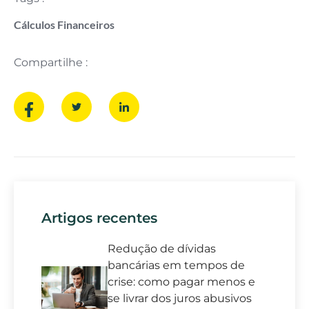
Cálculos Financeiros
Compartilhe :
Artigos recentes
Redução de dívidas
bancárias em tempos de
crise: como pagar menos e
se livrar dos juros abusivos