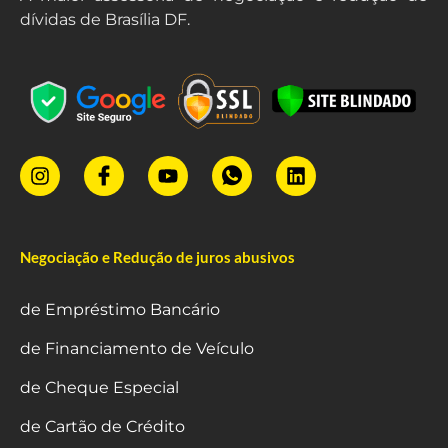
dívidas de Brasília DF.
Negociação e Redução de juros abusivos
de Empréstimo Bancário
de Financiamento de Veículo
de Cheque Especial
de Cartão de Crédito