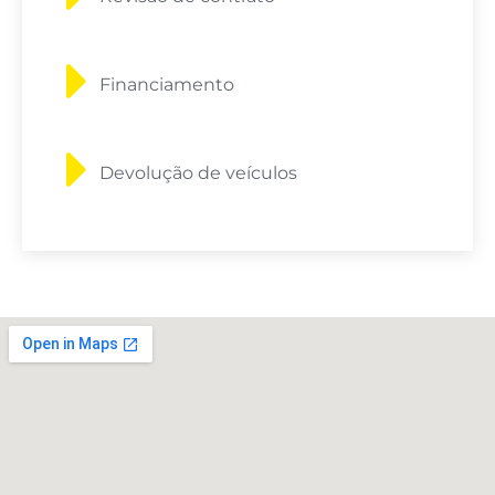
Financiamento
Devolução de veículos