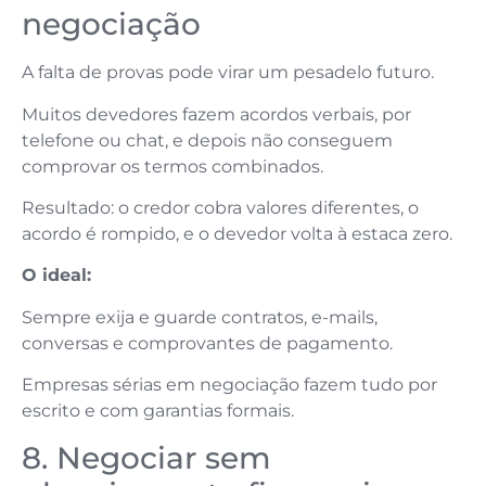
negociação
A falta de provas pode virar um pesadelo futuro.
Muitos devedores fazem acordos verbais, por
telefone ou chat, e depois não conseguem
comprovar os termos combinados.
Resultado: o credor cobra valores diferentes, o
acordo é rompido, e o devedor volta à estaca zero.
O ideal:
Sempre exija e guarde contratos, e-mails,
conversas e comprovantes de pagamento.
Empresas sérias em negociação fazem tudo por
escrito e com garantias formais.
8. Negociar sem