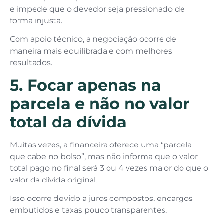
e impede que o devedor seja pressionado de
forma injusta.
Com apoio técnico, a negociação ocorre de
maneira mais equilibrada e com melhores
resultados.
5. Focar apenas na
parcela e não no valor
total da dívida
Muitas vezes, a financeira oferece uma “parcela
que cabe no bolso”, mas não informa que o valor
total pago no final será 3 ou 4 vezes maior do que o
valor da dívida original.
Isso ocorre devido a juros compostos, encargos
embutidos e taxas pouco transparentes.