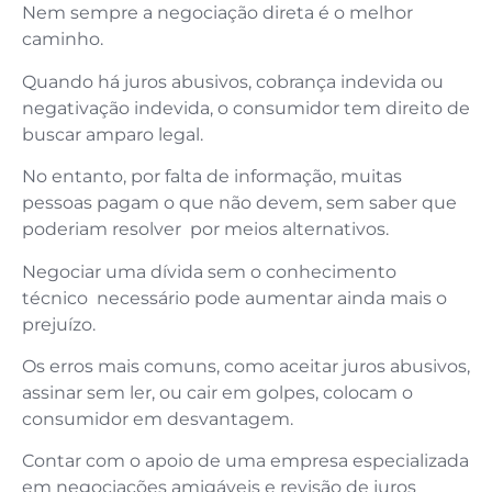
Nem sempre a negociação direta é o melhor
caminho.
Quando há juros abusivos, cobrança indevida ou
negativação indevida, o consumidor tem direito de
buscar amparo legal.
No entanto, por falta de informação, muitas
pessoas pagam o que não devem, sem saber que
poderiam resolver por meios alternativos.
Negociar uma dívida sem o conhecimento
técnico necessário pode aumentar ainda mais o
prejuízo.
Os erros mais comuns, como aceitar juros abusivos,
assinar sem ler, ou cair em golpes, colocam o
consumidor em desvantagem.
Contar com o apoio de uma empresa especializada
em negociações amigáveis e revisão de juros