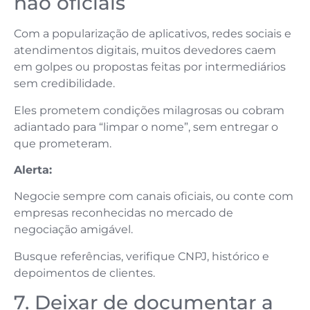
não oficiais
Com a popularização de aplicativos, redes sociais e
atendimentos digitais, muitos devedores caem
em golpes ou propostas feitas por intermediários
sem credibilidade.
Eles prometem condições milagrosas ou cobram
adiantado para “limpar o nome”, sem entregar o
que prometeram.
Alerta:
Negocie sempre com canais oficiais, ou conte com
empresas reconhecidas no mercado de
negociação amigável.
Busque referências, verifique CNPJ, histórico e
depoimentos de clientes.
7. Deixar de documentar a