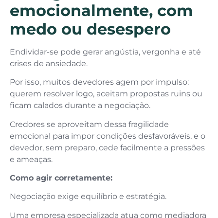
emocionalmente, com
medo ou desespero
Endividar-se pode gerar angústia, vergonha e até
crises de ansiedade.
Por isso, muitos devedores agem por impulso:
querem resolver logo, aceitam propostas ruins ou
ficam calados durante a negociação.
Credores se aproveitam dessa fragilidade
emocional para impor condições desfavoráveis, e o
devedor, sem preparo, cede facilmente a pressões
e ameaças.
Como agir corretamente:
Negociação exige equilíbrio e estratégia.
Uma empresa especializada atua como mediadora