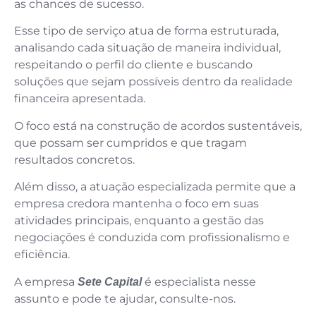
as chances de sucesso.
Esse tipo de serviço atua de forma estruturada,
analisando cada situação de maneira individual,
respeitando o perfil do cliente e buscando
soluções que sejam possíveis dentro da realidade
financeira apresentada.
O foco está na construção de acordos sustentáveis,
que possam ser cumpridos e que tragam
resultados concretos.
Além disso, a atuação especializada permite que a
empresa credora mantenha o foco em suas
atividades principais, enquanto a gestão das
negociações é conduzida com profissionalismo e
eficiência.
A empresa
é especialista nesse
Sete Capital
assunto e pode te ajudar, consulte-nos.