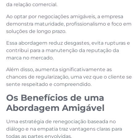
da relação comercial.
Ao optar por negociações amigáveis, a empresa
demonstra maturidade, profissionalismo e foco em
soluções de longo prazo.
Essa abordagem reduz desgastes, evita rupturas e
contribui para a manutenção da reputação da
marca no mercado.
Além disso, aumenta significativamente as
chances de regularização, uma vez que o cliente se
sente respeitado e compreendido.
Os Benefícios de uma
Abordagem Amigável
Uma estratégia de renegociação baseada no
diálogo e na empatia traz vantagens claras para
todas as partes envolvidas.