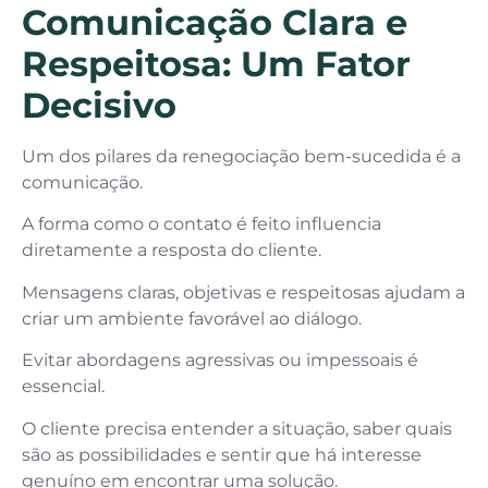
Comunicação Clara e
Respeitosa: Um Fator
Decisivo
Um dos pilares da renegociação bem-sucedida é a
comunicação.
A forma como o contato é feito influencia
diretamente a resposta do cliente.
Mensagens claras, objetivas e respeitosas ajudam a
criar um ambiente favorável ao diálogo.
Evitar abordagens agressivas ou impessoais é
essencial.
O cliente precisa entender a situação, saber quais
são as possibilidades e sentir que há interesse
genuíno em encontrar uma solução.