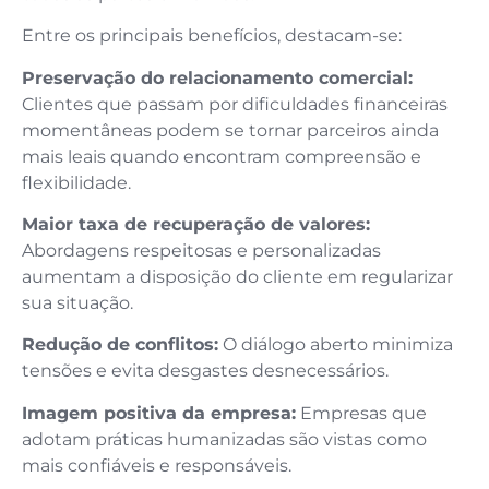
Entre os principais benefícios, destacam-se:
Preservação do relacionamento comercial:
Clientes que passam por dificuldades financeiras
momentâneas podem se tornar parceiros ainda
mais leais quando encontram compreensão e
flexibilidade.
Maior taxa de recuperação de valores:
Abordagens respeitosas e personalizadas
aumentam a disposição do cliente em regularizar
sua situação.
Redução de conflitos:
O diálogo aberto minimiza
tensões e evita desgastes desnecessários.
Imagem positiva da empresa:
Empresas que
adotam práticas humanizadas são vistas como
mais confiáveis e responsáveis.