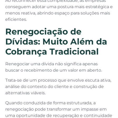
Ao reconhecer essa complexidade, as empresas
conseguem adotar uma postura mais estratégica e
menos reativa, abrindo espaço para soluções mais
eficientes.
Renegociação de
Dívidas: Muito Além da
Cobrança Tradicional
Renegociar uma dívida não significa apenas
buscar o recebimento de um valor em aberto.
Trata-se de um processo que envolve escuta ativa,
análise do contexto do cliente e construção de
alternativas viáveis.
Quando conduzida de forma estruturada, a
renegociação pode transformar um impasse em
uma oportunidade de recuperação e continuidade