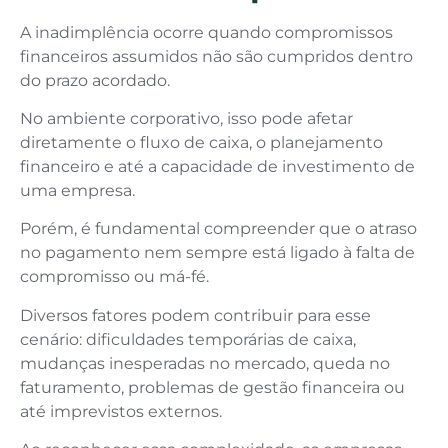
A inadimplência ocorre quando compromissos
financeiros assumidos não são cumpridos dentro
do prazo acordado.
No ambiente corporativo, isso pode afetar
diretamente o fluxo de caixa, o planejamento
financeiro e até a capacidade de investimento de
uma empresa.
Porém, é fundamental compreender que o atraso
no pagamento nem sempre está ligado à falta de
compromisso ou má-fé.
Diversos fatores podem contribuir para esse
cenário: dificuldades temporárias de caixa,
mudanças inesperadas no mercado, queda no
faturamento, problemas de gestão financeira ou
até imprevistos externos.