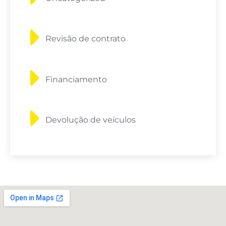
Revisão de contrato
Financiamento
Devolução de veículos