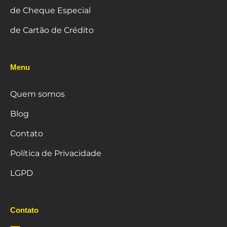
de Cheque Especial
de Cartão de Crédito
Menu
Quem somos
Blog
Contato
Política de Privacidade
LGPD
Contato