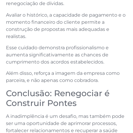
renegociação de dívidas.
Avaliar o histórico, a capacidade de pagamento e o
momento financeiro do cliente permite a
construção de propostas mais adequadas e
realistas.
Esse cuidado demonstra profissionalismo e
aumenta significativamente as chances de
cumprimento dos acordos estabelecidos.
Além disso, reforça a imagem da empresa como
parceira, e não apenas como cobradora.
Conclusão: Renegociar é
Construir Pontes
A inadimplência é um desafio, mas também pode
ser uma oportunidade de aprimorar processos,
fortalecer relacionamentos e recuperar a saúde