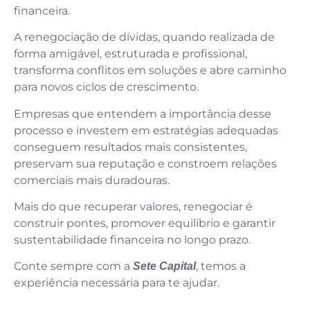
financeira.
A renegociação de dívidas, quando realizada de
forma amigável, estruturada e profissional,
transforma conflitos em soluções e abre caminho
para novos ciclos de crescimento.
Empresas que entendem a importância desse
processo e investem em estratégias adequadas
conseguem resultados mais consistentes,
preservam sua reputação e constroem relações
comerciais mais duradouras.
Mais do que recuperar valores, renegociar é
construir pontes, promover equilíbrio e garantir
sustentabilidade financeira no longo prazo.
Conte sempre com a
, temos a
Sete Capital
experiência necessária para te ajudar.