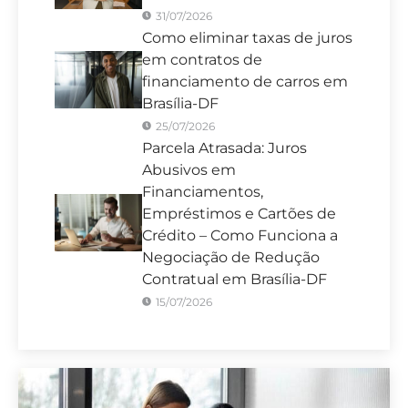
31/07/2026
Como eliminar taxas de juros
em contratos de
financiamento de carros em
Brasília-DF
25/07/2026
Parcela Atrasada: Juros
Abusivos em
Financiamentos,
Empréstimos e Cartões de
Crédito – Como Funciona a
Negociação de Redução
Contratual em Brasília-DF
15/07/2026