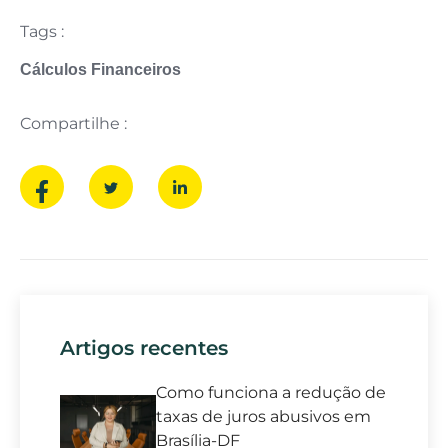
Tags :
Cálculos Financeiros
Compartilhe :
Artigos recentes
Como funciona a redução de
taxas de juros abusivos em
Brasília-DF