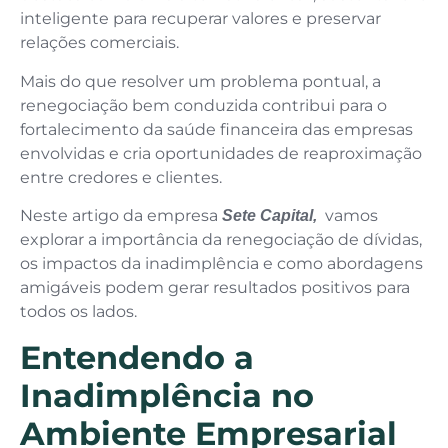
inteligente para recuperar valores e preservar
relações comerciais.
Mais do que resolver um problema pontual, a
renegociação bem conduzida contribui para o
fortalecimento da saúde financeira das empresas
envolvidas e cria oportunidades de reaproximação
entre credores e clientes.
Neste artigo da empresa
vamos
Sete Capital,
explorar a importância da renegociação de dívidas,
os impactos da inadimplência e como abordagens
amigáveis podem gerar resultados positivos para
todos os lados.
Entendendo a
Inadimplência no
Ambiente Empresarial