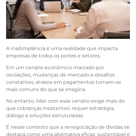
A inadimplência é uma realidade que impacta
empresas de todos os portes e setores.
Em um cenário econômico marcado por
oscilações, mudanças de mercado e desafios
constantes, atrasos em pagamentos tornam-se
mais comuns do que se imagina.
No entanto, lidar com esse cenário exige mais do
que cobranças insistentes: requer estratégia,
diálogo e soluções estruturadas.
É nesse contexto que a renegociação de dívidas se
destaca como uma alternativa eficaz, sustentável e