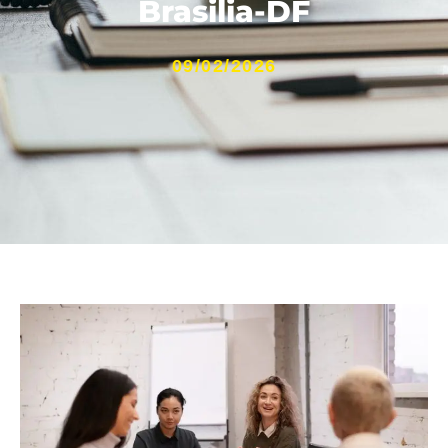
Brasilia-DF
09/02/2026