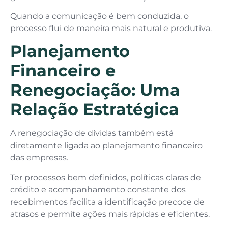
Quando a comunicação é bem conduzida, o
processo flui de maneira mais natural e produtiva.
Planejamento
Financeiro e
Renegociação: Uma
Relação Estratégica
A renegociação de dívidas também está
diretamente ligada ao planejamento financeiro
das empresas.
Ter processos bem definidos, políticas claras de
crédito e acompanhamento constante dos
recebimentos facilita a identificação precoce de
atrasos e permite ações mais rápidas e eficientes.