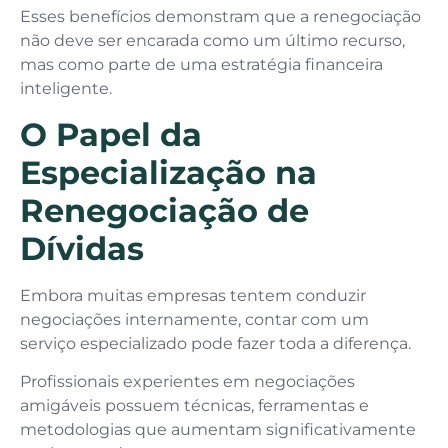
Esses benefícios demonstram que a renegociação
não deve ser encarada como um último recurso,
mas como parte de uma estratégia financeira
inteligente.
O Papel da
Especialização na
Renegociação de
Dívidas
Embora muitas empresas tentem conduzir
negociações internamente, contar com um
serviço especializado pode fazer toda a diferença.
Profissionais experientes em negociações
amigáveis possuem técnicas, ferramentas e
metodologias que aumentam significativamente