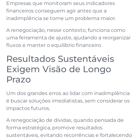
Empresas que monitoram seus indicadores
financeiros conseguem agir antes que a
inadimplência se torne um problema maior.
A renegociação, nesse contexto, funciona como
uma ferramenta de ajuste, ajudando a reorganizar
fluxos e manter o equilíbrio financeiro.
Resultados Sustentáveis
Exigem Visão de Longo
Prazo
Um dos grandes erros ao lidar com inadimplência
é buscar soluções imediatistas, sem considerar os
impactos futuros.
A renegociação de dívidas, quando pensada de
forma estratégica, promove resultados
sustentáveis, evitando recorrências e fortalecendo