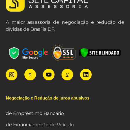
A maior assessoria de negociação e redução de
dívidas de Brasília DF.
Negociação e Redução de juros abusivos
de Empréstimo Bancário
de Financiamento de Veículo