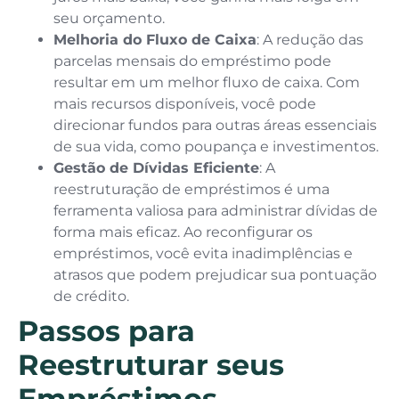
seu orçamento.
Melhoria do Fluxo de Caixa
: A redução das
parcelas mensais do empréstimo pode
resultar em um melhor fluxo de caixa. Com
mais recursos disponíveis, você pode
direcionar fundos para outras áreas essenciais
de sua vida, como poupança e investimentos.
Gestão de Dívidas Eficiente
: A
reestruturação de empréstimos é uma
ferramenta valiosa para administrar dívidas de
forma mais eficaz. Ao reconfigurar os
empréstimos, você evita inadimplências e
atrasos que podem prejudicar sua pontuação
de crédito.
Passos para
Reestruturar seus
Empréstimos