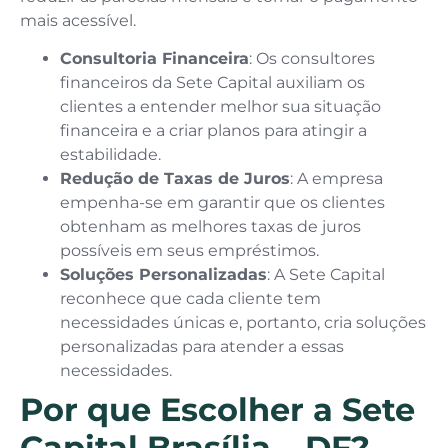
mais acessível.
Consultoria Financeira
: Os consultores
financeiros da Sete Capital auxiliam os
clientes a entender melhor sua situação
financeira e a criar planos para atingir a
estabilidade.
Redução de Taxas de Juros
: A empresa
empenha-se em garantir que os clientes
obtenham as melhores taxas de juros
possíveis em seus empréstimos.
Soluções Personalizadas
: A Sete Capital
reconhece que cada cliente tem
necessidades únicas e, portanto, cria soluções
personalizadas para atender a essas
necessidades.
Por que Escolher a Sete
Capital Brasília – DF?