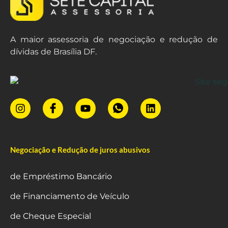
A maior assessoria de negociação e redução de
dívidas de Brasília DF.
Negociação e Redução de juros abusivos
de Empréstimo Bancário
de Financiamento de Veículo
de Cheque Especial