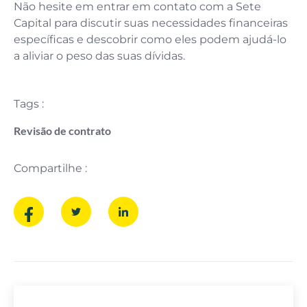
Não hesite em entrar em contato com a Sete
Capital para discutir suas necessidades financeiras
específicas e descobrir como eles podem ajudá-lo
a aliviar o peso das suas dívidas.
Tags :
Revisão de contrato
Compartilhe :