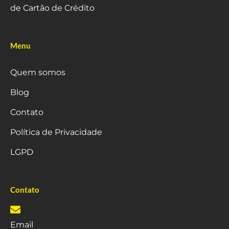
de Cartão de Crédito
Menu
Quem somos
Blog
Contato
Política de Privacidade
LGPD
Contato
Email