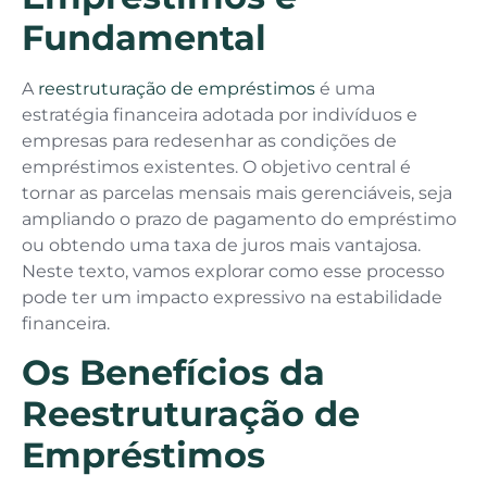
Fundamental
A
reestruturação de empréstimos
é uma
estratégia financeira adotada por indivíduos e
empresas para redesenhar as condições de
empréstimos existentes. O objetivo central é
tornar as parcelas mensais mais gerenciáveis, seja
ampliando o prazo de pagamento do empréstimo
ou obtendo uma taxa de juros mais vantajosa.
Neste texto, vamos explorar como esse processo
pode ter um impacto expressivo na estabilidade
financeira.
Os Benefícios da
Reestruturação de
Empréstimos