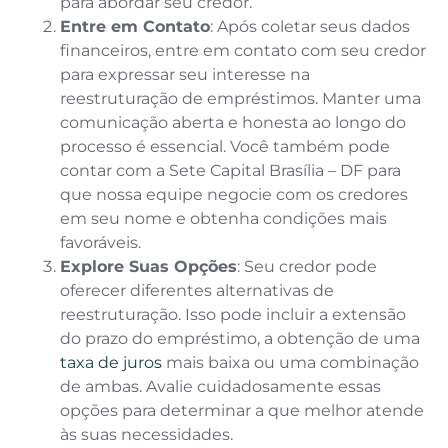
para abordar seu credor.
Entre em Contato
: Após coletar seus dados
financeiros, entre em contato com seu credor
para expressar seu interesse na
reestruturação de empréstimos. Manter uma
comunicação aberta e honesta ao longo do
processo é essencial. Você também pode
contar com a Sete Capital Brasília – DF para
que nossa equipe negocie com os credores
em seu nome e obtenha condições mais
favoráveis.
Explore Suas Opções
: Seu credor pode
oferecer diferentes alternativas de
reestruturação. Isso pode incluir a extensão
do prazo do empréstimo, a obtenção de uma
taxa de juros
mais baixa ou uma combinação
de ambas. Avalie cuidadosamente essas
opções para determinar a que melhor atende
às suas necessidades.