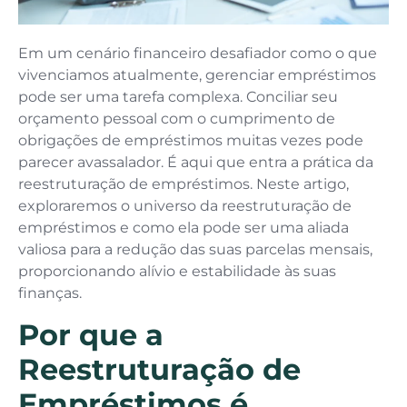
Em um cenário financeiro desafiador como o que
vivenciamos atualmente, gerenciar empréstimos
pode ser uma tarefa complexa. Conciliar seu
orçamento pessoal com o cumprimento de
obrigações de empréstimos muitas vezes pode
parecer avassalador. É aqui que entra a prática da
reestruturação de empréstimos. Neste artigo,
exploraremos o universo da reestruturação de
empréstimos e como ela pode ser uma aliada
valiosa para a redução das suas parcelas mensais,
proporcionando alívio e estabilidade às suas
finanças.
Por que a
Reestruturação de
Empréstimos é