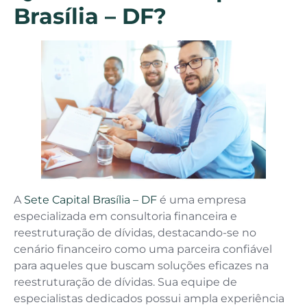
Brasília – DF?
A
Sete Capital Brasília – DF
é uma empresa
especializada em consultoria financeira e
reestruturação de dívidas, destacando-se no
cenário financeiro como uma parceira confiável
para aqueles que buscam soluções eficazes na
reestruturação de dívidas. Sua equipe de
especialistas dedicados possui ampla experiência