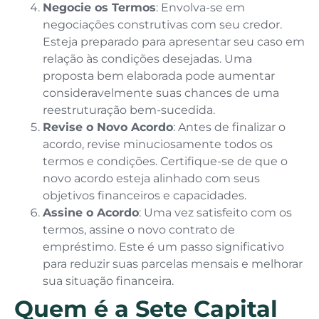
Negocie os Termos
: Envolva-se em
negociações construtivas com seu credor.
Esteja preparado para apresentar seu caso em
relação às condições desejadas. Uma
proposta bem elaborada pode aumentar
consideravelmente suas chances de uma
reestruturação bem-sucedida.
Revise o Novo Acordo
: Antes de finalizar o
acordo, revise minuciosamente todos os
termos e condições. Certifique-se de que o
novo acordo esteja alinhado com seus
objetivos financeiros e capacidades.
Assine o Acordo
: Uma vez satisfeito com os
termos, assine o novo contrato de
empréstimo. Este é um passo significativo
para reduzir suas parcelas mensais e melhorar
sua situação financeira.
Quem é a Sete Capital