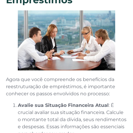
Agora que você compreende os benefícios da
reestruturação de empréstimos, é importante
conhecer os passos envolvidos no processo:
Avalie sua Situação Financeira Atual
: É
crucial avaliar sua situação financeira. Calcule
o montante total da dívida, seus rendimentos
e despesas. Essas informações são essenciais