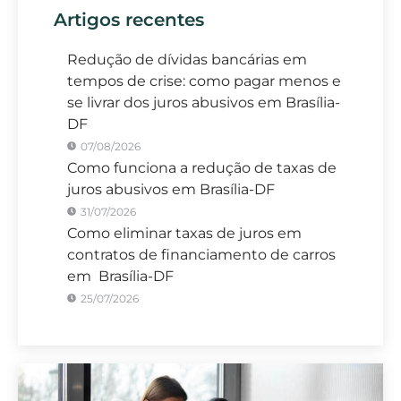
Artigos recentes
Redução de dívidas bancárias em
tempos de crise: como pagar menos e
se livrar dos juros abusivos em Brasília-
DF
07/08/2026
Como funciona a redução de taxas de
juros abusivos em Brasília-DF
31/07/2026
Como eliminar taxas de juros em
contratos de financiamento de carros
em Brasília-DF
25/07/2026