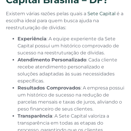
Existem várias razões pelas quais a
Sete Capital
é a
escolha ideal para quem busca ajuda na
reestruturação de dívidas:
Experiência
: A equipe experiente da Sete
Capital possui um histórico comprovado de
sucesso na reestruturação de dívidas.
Atendimento Personalizado
: Cada cliente
recebe atendimento personalizado e
soluções adaptadas às suas necessidades
específicas.
Resultados Comprovados
: A empresa possui
um histórico de sucesso na redução de
parcelas mensais e taxas de juros, aliviando o
peso financeiro de seus clientes.
Transparência
: A Sete Capital valoriza a
transparência em todas as etapas do
processo, garantindo que os clientes