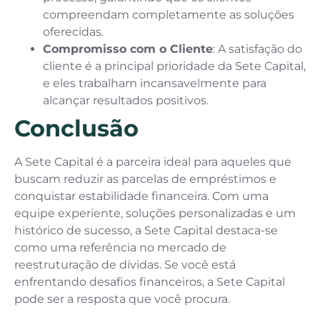
compreendam completamente as soluções
oferecidas.
Compromisso com o Cliente
: A satisfação do
cliente é a principal prioridade da Sete Capital,
e eles trabalham incansavelmente para
alcançar resultados positivos.
Conclusão
A Sete Capital é a parceira ideal para aqueles que
buscam reduzir as parcelas de empréstimos e
conquistar estabilidade financeira. Com uma
equipe experiente, soluções personalizadas e um
histórico de sucesso, a Sete Capital destaca-se
como uma referência no mercado de
reestruturação de dívidas. Se você está
enfrentando desafios financeiros, a Sete Capital
pode ser a resposta que você procura.