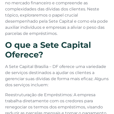
no mercado financeiro e compreende as
complexidades das dívidas dos clientes. Neste
tópico, exploraremos o papel crucial
desempenhado pela Sete Capital e como ela pode
auxiliar indivíduos e empresas a aliviar o peso das
parcelas de empréstimos.
O que a Sete Capital
Oferece?
A Sete Capital Brasília – DF oferece uma variedade
de serviços destinados a ajudar os clientes a
gerenciar suas dívidas de forma mais eficaz. Alguns
dos serviços incluem:
Reestruturação de Empréstimos: A empresa
trabalha diretamente com os credores para
renegociar os termos dos empréstimos, visando
reduzir as parcelas mensais e tornar o pagamento