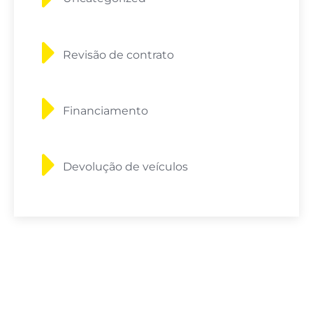
Revisão de contrato
Financiamento
Devolução de veículos